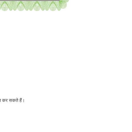
त कर सकते हैं।