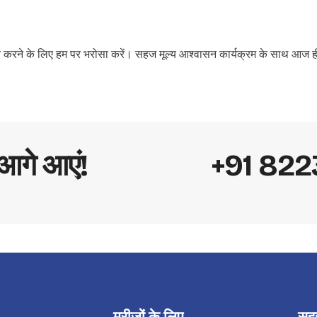
रदान करने के लिए हम पर भरोसा करें। सहज मूल्य आश्वासन कार्यक्रम के साथ आज ही 
 आगे आएं!
+91 82
मरीजों के लिए
सहज