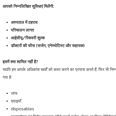
आपको निम्नलिखित सुविधाएं मिलेंगी:
अस्पताल में ठहराव
परिचालन लागत
आईसीयू/रिकवरी शुल्क
डॉक्टरों की फीस (सर्जन, एनेस्थेटिस्ट और सहायक)
इसमें क्या शामिल नहीं है?
यद्यपि हम आपके अधिकांश खर्चों को कवर करने का प्रयास करते हैं, फिर भी निम
गया है:
जांच
दवाइयाँ
disposables