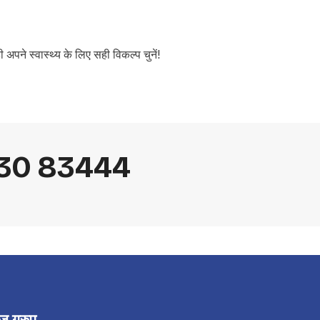
अपने स्वास्थ्य के लिए सही विकल्प चुनें!
230 83444
 ग्रुप