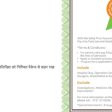
्नलिखित को निश्चित पैकेज से बाहर रखा