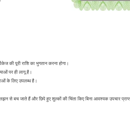
)
केज की पूरी राशि का भुगतान करना होगा।
ाओं पर ही लागू है।
ियाओं के लिए उपलब्ध है।
 से बच जाते हैं और छिपे हुए शुल्कों की चिंता किए बिना आवश्यक उपचार प्राप्