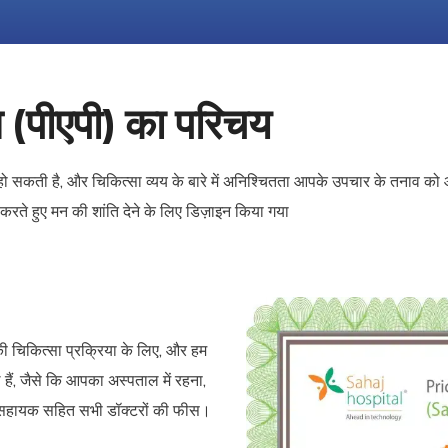
 (पीएपी) का परिचय
्यादा हो सकती है, और चिकित्सा व्यय के बारे में अनिश्चितता आपके उपचार के तनाव
 करते हुए मन की शांति देने के लिए डिज़ाइन किया गया
चिकित्सा प्रक्रिया के लिए, और हम
ैं, जैसे कि आपका अस्पताल में रहना,
र सहायक सहित सभी डॉक्टरों की फीस।