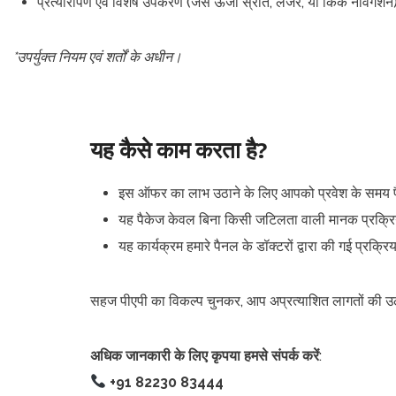
प्रत्यारोपण एवं विशेष उपकरण (जैसे ऊर्जा स्रोत, लेजर, या किक नेविगेशन
*उपर्युक्त नियम एवं शर्तों के अधीन।
यह कैसे काम करता है?
इस ऑफर का लाभ उठाने के लिए आपको प्रवेश के समय पै
यह पैकेज केवल बिना किसी जटिलता वाली मानक प्रक्रिय
यह कार्यक्रम हमारे पैनल के डॉक्टरों द्वारा की गई प्रक्र
सहज पीएपी का विकल्प चुनकर, आप अप्रत्याशित लागतों की उलझन
अधिक जानकारी के लिए कृपया हमसे संपर्क करें
:
+91 82230 83444