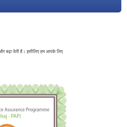
 को और बढ़ा देती है। इसीलिए हम आपके लिए