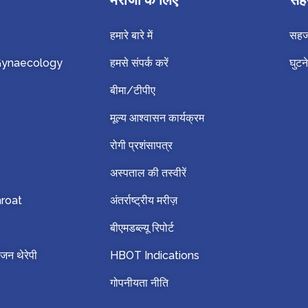
हमारे बारे में
सहज 
 Gynaecology
हमसे संपर्क करें
घुटने
बीमा/टीपीए
मूल्य आश्वासन कार्यक्रम
रोगी प्रशंसापत्र
अस्पताल की तस्वीरें
hroat
अंतर्राष्ट्रीय मरीज़
बीएमडब्ल्यू रिपोर्ट
जन थेरेपी
HBOT Indications
गोपनीयता नीति