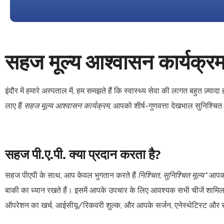
सहज मूल्य आश्वासन कार्यक्रम
इंदौर में हमारे अस्पताल में, हम समझते हैं कि स्वास्थ्य सेवा की लागत बहुत ज़
लाए हैं
सहज मूल्य आश्वासन कार्यक्रम
, आपको शीर्ष-गुणवत्ता देखभाल सुनिश्चित
सहज पी.ए.पी. क्या प्रदान करता है?
सहज पीएपी के साथ, आप केवल भुगतान करते हैं
निश्चित, सुनिश्चित मूल्य
*
आपकी 
बाकी का ध्यान रखते हैं। इसमें आपके उपचार के लिए आवश्यक सभी चीजें शामिल ह
ऑपरेशन का खर्च, आईसीयू/रिकवरी शुल्क, और आपके सर्जन, एनेस्थेटिस्ट औ