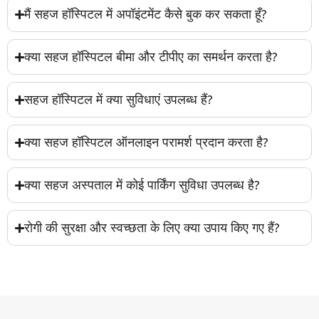
मैं सहज हॉस्पिटल में अपॉइंटमेंट कैसे बुक कर सकता हूँ?
क्या सहज हॉस्पिटल बीमा और टीपीए का समर्थन करता है?
सहज हॉस्पिटल में क्या सुविधाएं उपलब्ध हैं?
क्या सहज हॉस्पिटल ऑनलाइन परामर्श प्रदान करता है?
क्या सहज अस्पताल में कोई पार्किंग सुविधा उपलब्ध है?
रोगी की सुरक्षा और स्वच्छता के लिए क्या उपाय किए गए हैं?