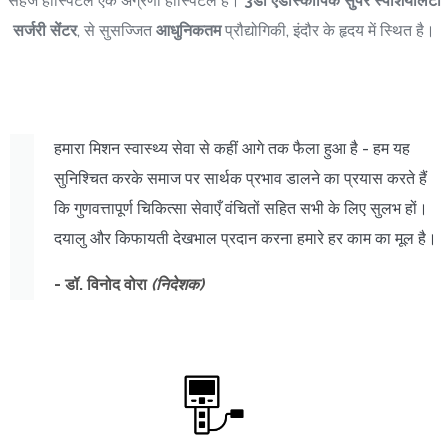
सहज हॉस्पिटल एक अग्रणी हॉस्पिटल है।
3
डी एंडोस्कोपिक सुपर स्पेशियलिटी
सर्जरी सेंटर
, से सुसज्जित
आधुनिकतम
प्रौद्योगिकी, इंदौर के हृदय में स्थित है।
हमारा मिशन स्वास्थ्य सेवा से कहीं आगे तक फैला हुआ है - हम यह
सुनिश्चित करके समाज पर सार्थक प्रभाव डालने का प्रयास करते हैं
कि गुणवत्तापूर्ण चिकित्सा सेवाएँ वंचितों सहित सभी के लिए सुलभ हों।
दयालु और किफायती देखभाल प्रदान करना हमारे हर काम का मूल है।
- डॉ. विनोद वोरा
(निदेशक)