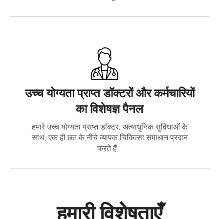
उच्च योग्यता प्राप्त डॉक्टरों और कर्मचारियों
का विशेषज्ञ पैनल
हमारे उच्च योग्यता प्राप्त डॉक्टर, अत्याधुनिक सुविधाओं के
साथ, एक ही छत के नीचे व्यापक चिकित्सा समाधान प्रदान
करते हैं।
हमारी विशेषताएँ