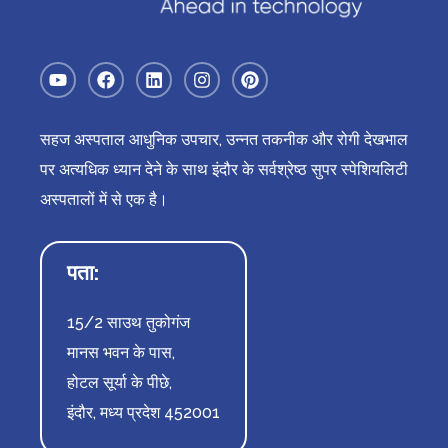
सहज अस्पताल आधुनिक उपचार, उन्नत तकनीक और रोगी देखभाल
पर अत्यधिक ध्यान देने के साथ इंदौर के सर्वश्रेष्ठ सुपर स्पेशियलिटी
अस्पतालों में से एक है।
पता:
15/2 साउथ तुकोगंज
मानस भवन के पास,
होटल सूर्या के पीछे,
इंदौर, मध्य प्रदेश 452001