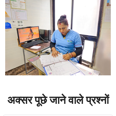
अक्सर पूछे जाने वाले प्रश्नों