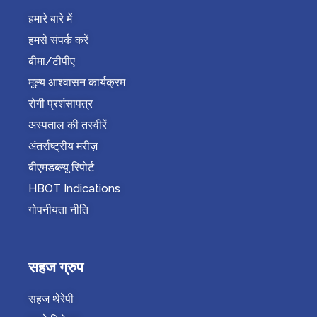
हमारे बारे में
हमसे संपर्क करें
बीमा/टीपीए
मूल्य आश्वासन कार्यक्रम
रोगी प्रशंसापत्र
अस्पताल की तस्वीरें
अंतर्राष्ट्रीय मरीज़
बीएमडब्ल्यू रिपोर्ट
HBOT Indications
गोपनीयता नीति
सहज ग्रुप
सहज थेरेपी