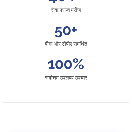
सेवा प्राप्त मरीज
50
+
बीमा और टीपीए समर्थित
100
%
सर्वोत्तम उपलब्ध उपचार