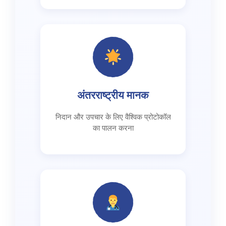
अंतरराष्ट्रीय मानक
निदान और उपचार के लिए वैश्विक प्रोटोकॉल
का पालन करना