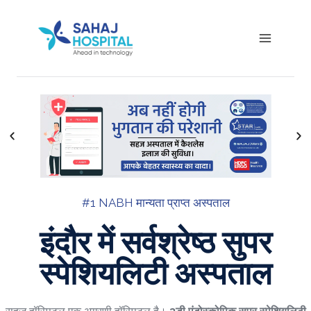
#1 NABH मान्यता प्राप्त अस्पताल
इंदौर में सर्वश्रेष्ठ सुपर
स्पेशियलिटी अस्पताल