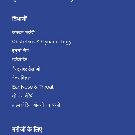
विभागों
जनरल सर्जरी
Obstetrics & Gynaecology
हड्डी रोग
उरोलोजि
गैस्ट्रोएंटरोलॉजी
नेत्र विज्ञान
Ear, Nose & Throat
ओजोन थेरेपी
हाइपरबेरिक ऑक्सीजन थेरेपी
मरीजों के लिए