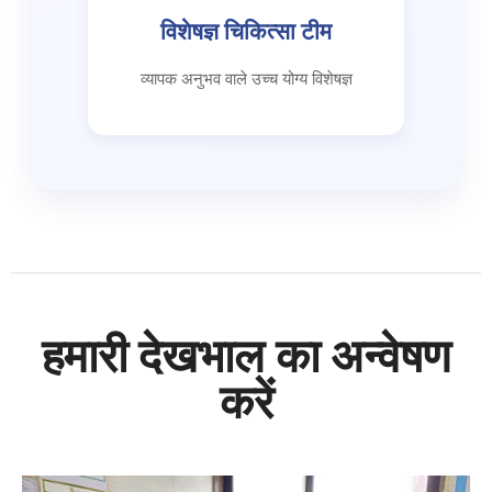
विशेषज्ञ चिकित्सा टीम
व्यापक अनुभव वाले उच्च योग्य विशेषज्ञ
हमारी देखभाल का अन्वेषण
करें