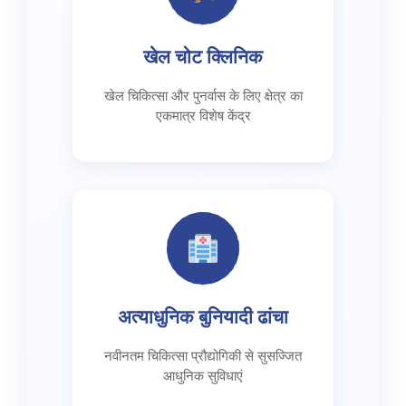
खेल चोट क्लिनिक
खेल चिकित्सा और पुनर्वास के लिए क्षेत्र का
एकमात्र विशेष केंद्र
अत्याधुनिक बुनियादी ढांचा
नवीनतम चिकित्सा प्रौद्योगिकी से सुसज्जित
आधुनिक सुविधाएं