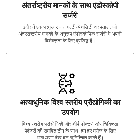
अंतर्राष्ट्रीय मानकों के साथ एंडोस्कोपी
सर्जरी
इंदौर में एक प्रमुख उन्नत मल्टीस्पेशलिटी अस्पताल, जो
अंतरराष्ट्रीय मानकों के अनुरूप एंडोस्कोपिक सर्जरी में अपनी
विशेषज्ञता के लिए प्रसिद्ध है।
अत्याधुनिक विश्व स्तरीय प्रौद्योगिकी का
उपयोग
विश्व स्तरीय प्रौद्योगिकी और शीर्ष डॉक्टरों और चिकित्सा
पेशेवरों की समर्पित टीम के साथ, हम हर मरीज के लिए
असाधारण देखभाल सुनिश्चित करते हैं।