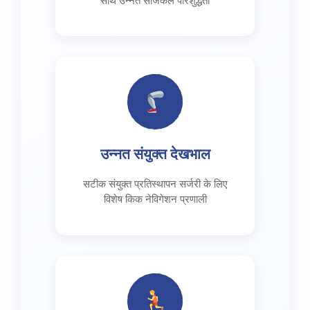
साथ उन्नत सर्जिकल परिशुद्धता
उन्नत संयुक्त देखभाल
सटीक संयुक्त प्रतिस्थापन सर्जरी के लिए
विशेष किक नेविगेशन प्रणाली