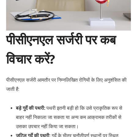
पीसीएनएल सर्जरी पर कब
विचार करें?
पीसीएनएल सर्जरी आमतौर पर निम्नलिखित रोगियों के लिए अनुशंसित की
जाती है:
बड़े गुर्दे की पथरी:
पथरी इतनी बड़ी हो कि उसे प्राकृतिक रूप से
बाहर नहीं निकाला जा सकता या अन्य कम आक्रामक तरीकों से
उसका उपचार नहीं किया जा सकता।
जटिल गुर्दे की पथरी:
गुर्दे के भीतर चुनौतीपूर्ण स्थानों पर स्थित