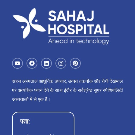
सहज अस्पताल आधुनिक उपचार, उन्नत तकनीक और रोगी देखभाल
पर अत्यधिक ध्यान देने के साथ इंदौर के सर्वश्रेष्ठ सुपर स्पेशियलिटी
अस्पतालों में से एक है।
पता: