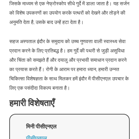
जिसके माध्यम से एक नेफ्रोस्कोप सीधे गुर्दे में डाला जाता है। यह सर्जन
को विशेष उपकरणों का उपयोग करके पत्थरों को देखने और तोड़ने की
अनुमति देता है, उसके बाद उन्हें हटा देता है।
सहज अस्पताल इंदौर के समुदाय को उच्च गुणवत्ता वाली स्वास्थ्य सेवा
प्रदान करने के लिए प्रतिबद्ध है। हम गुर्दे की पथरी से जुड़ी असुविधा
और चिंता को समझते हैं और दयालु और प्रभावी समाधान प्रदान करने
का प्रयास करते हैं। रोगी के आराम पर हमारा ध्यान, हमारी उन्नत
चिकित्सा विशेषज्ञता के साथ मिलकर हमें इंदौर में पीसीएनएल उपचार के
लिए एक पसंदीदा विकल्प बनाता है।
हमारी विशेषताएँ
मिनी पीसीएनएल
पीसीएनएल