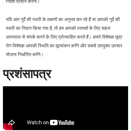
निर्देश प्रदान करेगी।
यदि आप गुर्दे की पथरी के लक्षणों का अनुभव कर रहे हैं या आपको गुर्दे की
पथरी का निदान किया गया है, तो हम आपको परामर्श के लिए सहज
अस्पताल से संपर्क करने के लिए प्रोत्साहित करते हैं। हमारे विशेषज्ञ मूत्र
रोग विशेषज्ञ आपकी स्थिति का मूल्यांकन करेंगे और सबसे उपयुक्त उपचार
योजना निर्धारित करेंगे।
प्रशंसापत्र