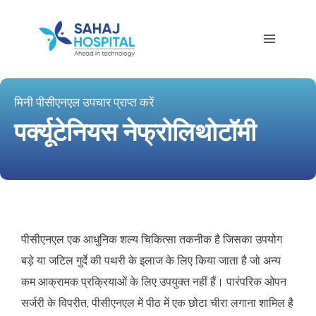
मिनी पीसीएनएल उपचार प्राप्त करें
पर्क्यूटेनियस नेफ्रोलिथोटॉमी
पीसीएनएल एक आधुनिक शल्य चिकित्सा तकनीक है जिसका उपयोग
बड़े या जटिल गुर्दे की पथरी के इलाज के लिए किया जाता है जो अन्य
कम आक्रामक प्रक्रियाओं के लिए उपयुक्त नहीं हैं। पारंपरिक ओपन
सर्जरी के विपरीत, पीसीएनएल में पीठ में एक छोटा चीरा लगाना शामिल है