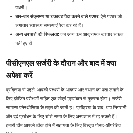
पथरी।
बार-बार संक्रमण या रुकावट पैदा करने वाले पत्थर:
ऐसे पत्थर जो
लगातार स्वास्थ्य समस्याएं पैदा कर रहे हैं।
अन्य उपचारों की विफलता:
जब अन्य कम आक्रामक उपचार सफल
नहीं हुए हों।
पीसीएनएल सर्जरी के दौरान और बाद में क्या
अपेक्षा करें
प्रक्रिया से पहले, आपको पत्थरों के आकार और स्थान का पता लगाने के
लिए इमेजिंग परीक्षणों सहित एक संपूर्ण मूल्यांकन से गुजरना होगा। सर्जरी
सामान्य एनेस्थीसिया के तहत की जाती है। प्रक्रिया के बाद, आप निगरानी
और दर्द प्रबंधन के लिए थोड़े समय के लिए अस्पताल में रह सकते हैं।
हमारी टीम आपको ठीक होने में सहायता के लिए विस्तृत पोस्ट-ऑपरेटिव