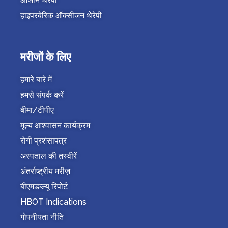
ओजोन थेरेपी
हाइपरबेरिक ऑक्सीजन थेरेपी
मरीजों के लिए
हमारे बारे में
हमसे संपर्क करें
बीमा/टीपीए
मूल्य आश्वासन कार्यक्रम
रोगी प्रशंसापत्र
अस्पताल की तस्वीरें
अंतर्राष्ट्रीय मरीज़
बीएमडब्ल्यू रिपोर्ट
HBOT Indications
गोपनीयता नीति