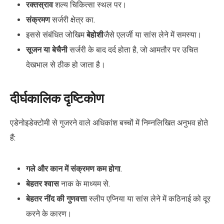
रक्तस्राव
शल्य चिकित्सा स्थल पर।
संक्रमण
सर्जरी क्षेत्र का.
इससे संबंधित जोखिम
बेहोशी
जैसे एलर्जी या सांस लेने में समस्या।
सूजन या बेचैनी
सर्जरी के बाद दर्द होता है, जो आमतौर पर उचित
देखभाल से ठीक हो जाता है।
दीर्घकालिक दृष्टिकोण
एडेनोइडेक्टोमी से गुजरने वाले अधिकांश बच्चों में निम्नलिखित अनुभव होते
हैं:
गले और कान में संक्रमण कम होगा
.
बेहतर श्वास
नाक के माध्यम से.
बेहतर नींद की गुणवत्ता
स्लीप एप्निया या सांस लेने में कठिनाई को दूर
करने के कारण।