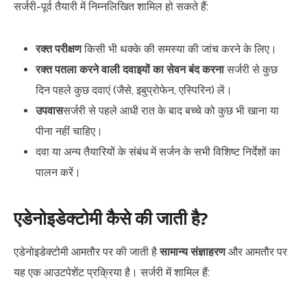
सर्जरी-पूर्व तैयारी में निम्नलिखित शामिल हो सकते हैं:
रक्त परीक्षण
किसी भी थक्के की समस्या की जांच करने के लिए।
रक्त पतला करने वाली दवाइयों का सेवन बंद करना
सर्जरी से कुछ
दिन पहले कुछ दवाएं (जैसे, इबुप्रोफेन, एस्पिरिन) लें।
उपवास
सर्जरी से पहले आधी रात के बाद बच्चे को कुछ भी खाना या
पीना नहीं चाहिए।
दवा या अन्य तैयारियों के संबंध में सर्जन के सभी विशिष्ट निर्देशों का
पालन करें।
एडेनोइडेक्टोमी कैसे की जाती है?
एडेनोइडेक्टोमी आमतौर पर की जाती है
सामान्य संज्ञाहरण
और आमतौर पर
यह एक आउटपेशेंट प्रक्रिया है। सर्जरी में शामिल हैं: