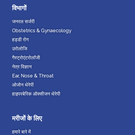
विभागों
जनरल सर्जरी
Obstetrics & Gynaecology
हड्डी रोग
उरोलोजि
गैस्ट्रोएंटरोलॉजी
नेत्र विज्ञान
Ear, Nose & Throat
ओजोन थेरेपी
हाइपरबेरिक ऑक्सीजन थेरेपी
मरीजों के लिए
हमारे बारे में