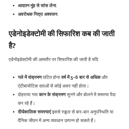
आदतन मुंह से सांस लेना
.
अवरोधक निद्रा अश्वसन
.
एडेनोइडेक्टोमी की सिफारिश कब की जाती
है?
एडेनोइडेक्टोमी की आमतौर पर सिफारिश की जाती है यदि:
गले में संक्रमण
घटित होना
वर्ष में 5-6 बार से अधिक
और
एंटीबायोटिक दवाओं से कोई असर नहीं होता।
दोहराया गया
कान के संक्रमण
सुनने और बोलने में समस्या पैदा
कर रहे हैं।
दीर्घकालिक समस्याएं
इससे स्कूल से बार-बार अनुपस्थिति या
दैनिक जीवन में अन्य व्यवधान उत्पन्न हो सकते हैं।