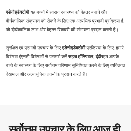
एडेनोइडेक्टोमी
यह बच्चों में श्वसन स्वास्थ्य को बेहतर बनाने और
दीर्घकालिक संक्रमण को रोकने के लिए एक अत्यधिक प्रभावी प्रक्रिया है,
जो दीर्घकालिक लाभ और बेहतर रिकवरी की संभावना प्रदान करती है।
सुरक्षित एवं प्रभावी उपचार के लिए
एडेनोइडेक्टोमी
प्रक्रिया के लिए, हमारे
विशेषज्ञ ईएनटी विशेषज्ञों से परामर्श करें
सहज हॉस्पिटल, इंदौर
हम आपके
बच्चे के स्वास्थ्य के लिए सर्वोत्तम परिणाम सुनिश्चित करने के लिए व्यक्तिगत
देखभाल और अत्याधुनिक तकनीक प्रदान करते हैं।
सर्वोत्तम उपचार के लिए आज ही