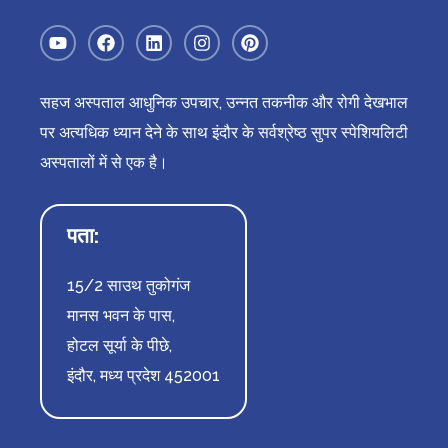
सहज अस्पताल आधुनिक उपचार, उन्नत तकनीक और रोगी देखभाल
पर अत्यधिक ध्यान देने के साथ इंदौर के सर्वश्रेष्ठ सुपर स्पेशियलिटी
अस्पतालों में से एक है।
पता:
15/2 साउथ तुकोगंज
मानस भवन के पास,
होटल सूर्या के पीछे,
इंदौर, मध्य प्रदेश 452001