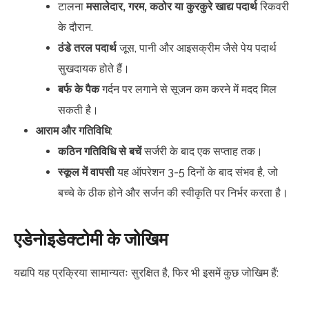
टालना
मसालेदार, गरम, कठोर या कुरकुरे खाद्य पदार्थ
रिकवरी
के दौरान.
ठंडे तरल पदार्थ
जूस, पानी और आइसक्रीम जैसे पेय पदार्थ
सुखदायक होते हैं।
बर्फ के पैक
गर्दन पर लगाने से सूजन कम करने में मदद मिल
सकती है।
आराम और गतिविधि
:
कठिन गतिविधि से बचें
सर्जरी के बाद एक सप्ताह तक।
स्कूल में वापसी
यह ऑपरेशन 3-5 दिनों के बाद संभव है, जो
बच्चे के ठीक होने और सर्जन की स्वीकृति पर निर्भर करता है।
एडेनोइडेक्टोमी के जोखिम
यद्यपि यह प्रक्रिया सामान्यतः सुरक्षित है, फिर भी इसमें कुछ जोखिम हैं: