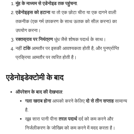
मुंह के माध्यम से एडेनोइड तक पहुंचना
.
एडेनोइड्स को हटाना
या तो एक छोटा चीरा या एक दागने वाली
तकनीक (एक गर्म उपकरण के साथ ऊतक को सील करना) का
उपयोग करना।
रक्तस्राव पर नियंत्रण
धुंध जैसे शोषक पदार्थ के साथ।
नहीं
टांके
आमतौर पर इसकी आवश्यकता होती है, और पुनर्प्राप्ति
प्रक्रिया आमतौर पर त्वरित होती है।
एडेनोइडेक्टोमी के बाद
ऑपरेशन के बाद की देखभाल
:
गला खराब होना
आपको करने केलिए
दो से तीन सप्ताह
सामान्य
है.
खूब सारा पानी पीना
तरल पदार्थ
दर्द को कम करने और
निर्जलीकरण के जोखिम को कम करने में मदद करता है।