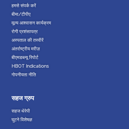
हमसे संपर्क करें
बीमा/टीपीए
मूल्य आश्वासन कार्यक्रम
रोगी प्रशंसापत्र
अस्पताल की तस्वीरें
अंतर्राष्ट्रीय मरीज़
बीएमडब्ल्यू रिपोर्ट
HBOT Indications
गोपनीयता नीति
सहज ग्रुप
सहज थेरेपी
घुटने विशेषज्ञ