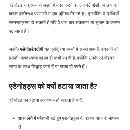
एडेनोइड संक्रमण से लड़ने में मदद करने के लिए एंटीबॉडी का उत्पादन
करके प्रतिरक्षा प्रणाली में एक भूमिका निभाते हैं। हालाँकि, ये ग्रंथियाँ
समस्याग्रस्त हो सकती हैं यदि वे बार-बार संक्रमण या सूजन के कारण
बढ़ जाती हैं।
जबकि
एडेनोइडेक्टोमी
यह प्रक्रिया बच्चों में सबसे आम है, वयस्कों को
इसकी आवश्यकता शायद ही कभी पड़ती है, क्योंकि उनके एडेनोइड्स
समय के साथ सिकुड़ जाते हैं या गायब हो जाते हैं।
एडेनोइड्स को क्यों हटाया जाता है?
एडेनोइड को हटाना आवश्यक हो सकता है यदि:
सांस लेने में परेशानी
बढ़े हुए एडेनोइड्स के कारण नाक के माध्यम
से।