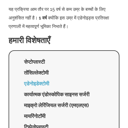
यह प्रक्रिया आम तौर पर 15 वर्ष से कम उम्र के बच्चों के लिए
अनुशंसित नहीं है।
1 वर्ष
क्योंकि इस उम्र में एडेनोइड्स प्रतिरक्षा
प्रणाली में महत्वपूर्ण भूमिका निभाते हैं।
हमारी विशेषताएँ
सेप्टोप्लास्टी
तोंसिल्लेक्टोमी
एडेनोइडेक्टोमी
कार्यात्मक एंडोस्कोपिक साइनस सर्जरी
माइक्रो लेरिंजियल सर्जरी (एमएलएस)
मायरिंगोटॉमी
टिम्पेनोप्लास्टी