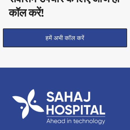
कॉल करें!
हमें अभी कॉल करें