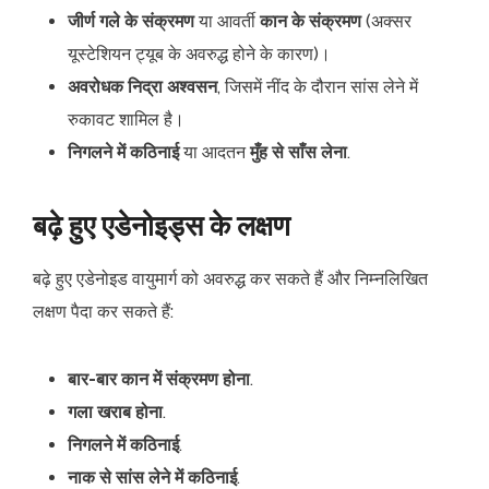
जीर्ण गले के संक्रमण
या आवर्ती
कान के संक्रमण
(अक्सर
यूस्टेशियन ट्यूब के अवरुद्ध होने के कारण)।
अवरोधक निद्रा अश्वसन
, जिसमें नींद के दौरान सांस लेने में
रुकावट शामिल है।
निगलने में कठिनाई
या आदतन
मुँह से साँस लेना
.
बढ़े हुए एडेनोइड्स के लक्षण
बढ़े हुए एडेनोइड वायुमार्ग को अवरुद्ध कर सकते हैं और निम्नलिखित
लक्षण पैदा कर सकते हैं:
बार-बार कान में संक्रमण होना
.
गला खराब होना
.
निगलने में कठिनाई
.
नाक से सांस लेने में कठिनाई
.