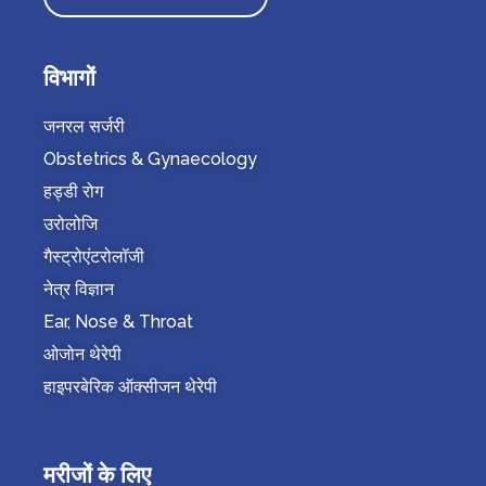
विभागों
जनरल सर्जरी
Obstetrics & Gynaecology
हड्डी रोग
उरोलोजि
गैस्ट्रोएंटरोलॉजी
नेत्र विज्ञान
Ear, Nose & Throat
ओजोन थेरेपी
हाइपरबेरिक ऑक्सीजन थेरेपी
मरीजों के लिए