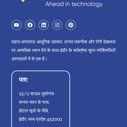
सहज अस्पताल आधुनिक उपचार, उन्नत तकनीक और रोगी देखभाल
पर अत्यधिक ध्यान देने के साथ इंदौर के सर्वश्रेष्ठ सुपर स्पेशियलिटी
अस्पतालों में से एक है।
पता:
15/2 साउथ तुकोगंज
मानस भवन के पास,
होटल सूर्या के पीछे,
इंदौर, मध्य प्रदेश 452001