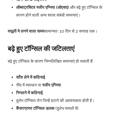
ऑब्सट्रक्टिव स्लीप एप्निया (ओएसए)
और बढ़े हुए टॉन्सिल के
कारण होने वाली अन्य श्वास संबंधी समस्याएं।
वसूली मे लगने वाला समय
सामान्यतः 10 दिन से 2 सप्ताह तक।
बढ़े हुए टॉन्सिल की जटिलताएं
बढ़े हुए टॉन्सिल के कारण निम्नलिखित समस्याएं हो सकती हैं:
साँस लेने में कठिनाई
.
नींद में व्यवधान या
स्लीप एप्निया
.
निगलने में कठिनाई
.
दुर्लभ टॉन्सिल रोग जिन्हें हटाने की आवश्यकता होती है।
कैंसरग्रस्त टॉन्सिल ऊतक
(दुर्लभ मामलों में)