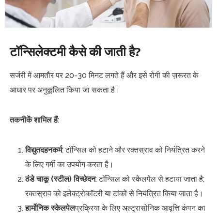
टॉन्सिलेक्टमी कैसे की जाती है?
सर्जरी में आमतौर पर 20-30 मिनट लगते हैं और इसे रोगी की ज़रूरत के
आधार पर अनुकूलित किया जा सकता है।
तकनीकें शामिल हैं
:
विद्युतदहनकर्म
: टॉन्सिल को हटाने और रक्तस्राव को नियंत्रित करने
के लिए गर्मी का उपयोग करता है।
ठंडे चाकू (स्टील) विच्छेदन
: टाॅन्सिल को स्केलपेल से हटाया जाता है;
रक्तस्राव को इलेक्ट्रोकाॅटरी या टांकों से नियंत्रित किया जाता है।
हार्मोनिक स्केलपेल
प्रक्रिया के लिए अल्ट्रासोनिक आवृत्ति कंपन का