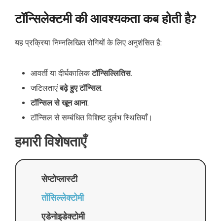
टॉन्सिलेक्टमी की आवश्यकता कब होती है?
यह प्रक्रिया निम्नलिखित रोगियों के लिए अनुशंसित है:
आवर्ती या दीर्घकालिक
टॉन्सिल्लितिस
.
जटिलताएं
बढ़े हुए टॉन्सिल
.
टॉन्सिल से खून आना
.
टॉन्सिल से सम्बंधित विशिष्ट दुर्लभ स्थितियाँ।
हमारी विशेषताएँ
सेप्टोप्लास्टी
तोंसिल्लेक्टोमी
एडेनोइडेक्टोमी