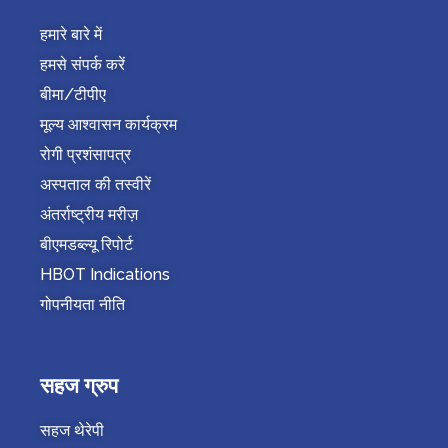
हमारे बारे में
हमसे संपर्क करें
बीमा/टीपीए
मूल्य आश्वासन कार्यक्रम
रोगी प्रशंसापत्र
अस्पताल की तस्वीरें
अंतर्राष्ट्रीय मरीज़
बीएमडब्ल्यू रिपोर्ट
HBOT Indications
गोपनीयता नीति
सहज ग्रुप
सहज थेरेपी