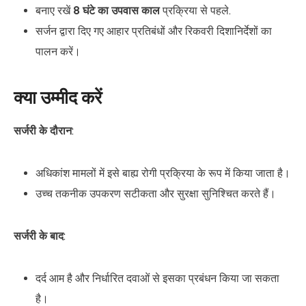
बनाए रखें
8 घंटे का उपवास काल
प्रक्रिया से पहले.
सर्जन द्वारा दिए गए आहार प्रतिबंधों और रिकवरी दिशानिर्देशों का
पालन करें।
क्या उम्मीद करें
सर्जरी के दौरान
:
अधिकांश मामलों में इसे बाह्य रोगी प्रक्रिया के रूप में किया जाता है।
उच्च तकनीक उपकरण सटीकता और सुरक्षा सुनिश्चित करते हैं।
सर्जरी के बाद
:
दर्द आम है और निर्धारित दवाओं से इसका प्रबंधन किया जा सकता
है।