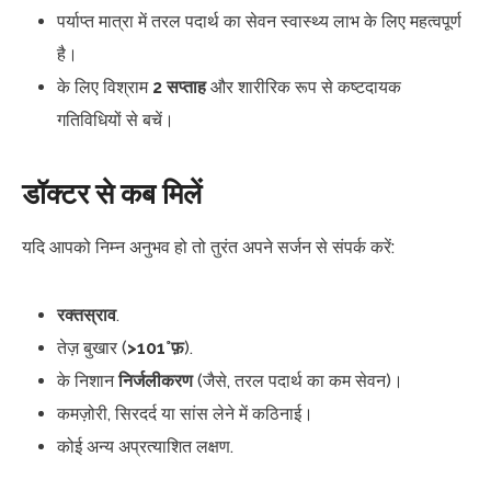
पर्याप्त मात्रा में तरल पदार्थ का सेवन स्वास्थ्य लाभ के लिए महत्वपूर्ण
है।
के लिए विश्राम
2 सप्ताह
और शारीरिक रूप से कष्टदायक
गतिविधियों से बचें।
डॉक्टर से कब मिलें
यदि आपको निम्न अनुभव हो तो तुरंत अपने सर्जन से संपर्क करें:
रक्तस्राव
.
तेज़ बुखार (
>101°फ़
).
के निशान
निर्जलीकरण
(जैसे, तरल पदार्थ का कम सेवन)।
कमज़ोरी, सिरदर्द या सांस लेने में कठिनाई।
कोई अन्य अप्रत्याशित लक्षण.