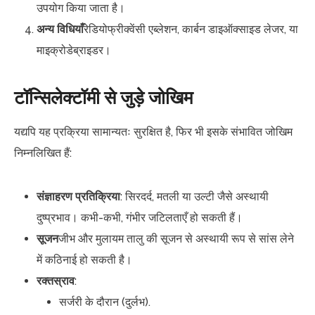
उपयोग किया जाता है।
अन्य विधियाँ
रेडियोफ्रीक्वेंसी एब्लेशन, कार्बन डाइऑक्साइड लेजर, या
माइक्रोडेब्राइडर।
टॉन्सिलेक्टॉमी से जुड़े जोखिम
यद्यपि यह प्रक्रिया सामान्यतः सुरक्षित है, फिर भी इसके संभावित जोखिम
निम्नलिखित हैं:
संज्ञाहरण प्रतिक्रिया
: सिरदर्द, मतली या उल्टी जैसे अस्थायी
दुष्प्रभाव। कभी-कभी, गंभीर जटिलताएँ हो सकती हैं।
सूजन
जीभ और मुलायम तालु की सूजन से अस्थायी रूप से सांस लेने
में कठिनाई हो सकती है।
रक्तस्राव
:
सर्जरी के दौरान (दुर्लभ).