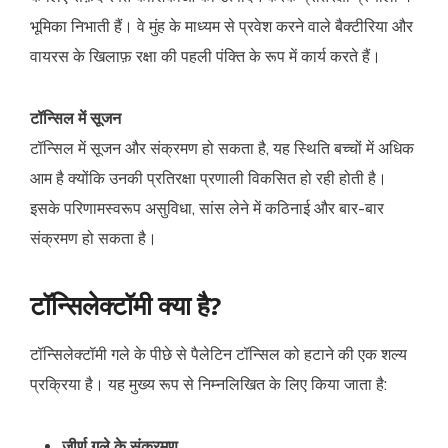
भूमिका निभाती हैं। वे मुंह के माध्यम से प्रवेश करने वाले बैक्टीरिया और
वायरस के खिलाफ़ रक्षा की पहली पंक्ति के रूप में कार्य करते हैं।
टॉन्सिल में सूजन
टॉन्सिल में सूजन और संक्रमण हो सकता है, यह स्थिति बच्चों में अधिक
आम है क्योंकि उनकी प्रतिरक्षा प्रणाली विकसित हो रही होती है।
इसके परिणामस्वरूप असुविधा, सांस लेने में कठिनाई और बार-बार
संक्रमण हो सकता है।
टॉन्सिलेक्टॉमी क्या है?
टॉन्सिलेक्टॉमी गले के पीछे से पैलेटिन टॉन्सिल को हटाने की एक शल्य
प्रक्रिया है। यह मुख्य रूप से निम्नलिखित के लिए किया जाता है:
जीर्ण गले के संक्रमण
.