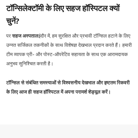
टॉन्सिलेक्टॉमी के लिए सहज हॉस्पिटल क्यों
चुनें?
पर
सहज अस्पताल
इंदौर में, हम सुरक्षित और प्रभावी टॉन्सिल हटाने के लिए
उन्नत सर्जिकल तकनीकों के साथ विशेषज्ञ देखभाल प्रदान करते हैं। हमारी
टीम व्यापक प्री- और पोस्ट-ऑपरेटिव सहायता के साथ एक आरामदायक
अनुभव सुनिश्चित करती है।
टॉन्सिल से संबंधित समस्याओं से विश्वसनीय देखभाल और इष्टतम रिकवरी
के लिए आज ही सहज हॉस्पिटल में अपना परामर्श शेड्यूल करें।