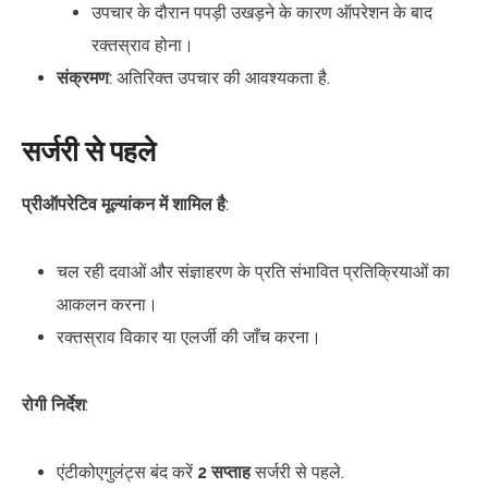
उपचार के दौरान पपड़ी उखड़ने के कारण ऑपरेशन के बाद
रक्तस्राव होना।
संक्रमण
: अतिरिक्त उपचार की आवश्यकता है.
सर्जरी से पहले
प्रीऑपरेटिव मूल्यांकन में शामिल है
:
चल रही दवाओं और संज्ञाहरण के प्रति संभावित प्रतिक्रियाओं का
आकलन करना।
रक्तस्राव विकार या एलर्जी की जाँच करना।
रोगी निर्देश
:
एंटीकोएगुलंट्स बंद करें
2 सप्ताह
सर्जरी से पहले.