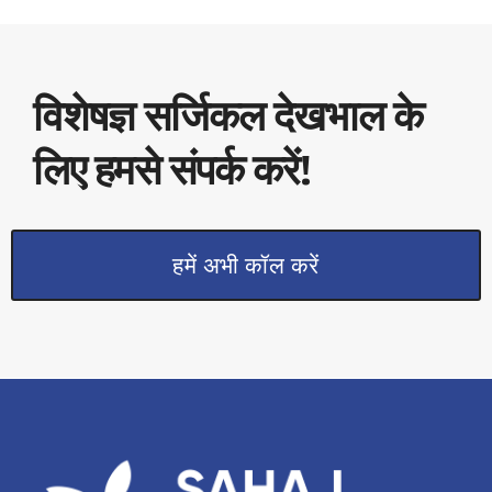
विशेषज्ञ सर्जिकल देखभाल के
लिए हमसे संपर्क करें!
हमें अभी कॉल करें