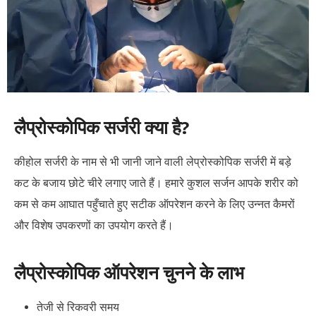
लैप्रोस्कोपिक सर्जरी क्या है?
कीहोल सर्जरी के नाम से भी जानी जाने वाली लेप्रोस्कोपिक सर्जरी में बड़े
कट के बजाय छोटे चीरे लगाए जाते हैं। हमारे कुशल सर्जन आपके शरीर को
कम से कम आघात पहुँचाते हुए सटीक ऑपरेशन करने के लिए उन्नत कैमरों
और विशेष उपकरणों का उपयोग करते हैं।
लैप्रोस्कोपिक ऑपरेशन चुनने के लाभ
तेजी से रिकवरी समय