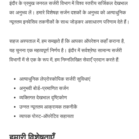
इंदौर के प्रमुख जनरल सर्जरी विभाग में विश्व स्तरीय सर्जिकल देखभाल
का अनुभव लें। हमारे विशेषज्ञ सर्जन दशकों के अनुभव को अत्याधुनिक
न्यूनतम इनवेसिव तकनीकों के साथ जोड़कर असाधारण परिणाम देते हैं।
सहज अस्पताल में, हम समझते हैं कि आपका ऑपरेशन कहाँ कराना है,
यह चुनना एक महत्वपूर्ण निर्णय है। इंदौर में सर्वश्रेष्ठ सामान्य सर्जरी
विभागों में से एक के रूप में, हम निम्नलिखित सेवाएँ प्रदान करते हैं:
अत्याधुनिक लेप्रोस्कोपिक सर्जरी सुविधाएं
अनुभवी बोर्ड-प्रमाणित सर्जन
व्यक्तिगत देखभाल दृष्टिकोण
उन्नत न्यूनतम आक्रामक तकनीकें
व्यापक पोस्ट-ऑपरेटिव सहायता
हमारी विशेषताएँ