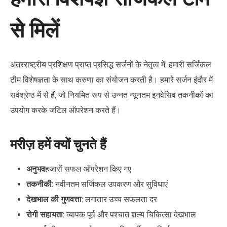
से मिलें
अंतरराष्ट्रीय प्रशिक्षण प्राप्त प्रसिद्ध सर्जनों के नेतृत्व में, हमारी सर्जिकल
टीम विशेषज्ञता के साथ करुणा का संयोजन करती है। हमारे सर्जन इंदौर में
सर्वश्रेष्ठ में से हैं, जो नियमित रूप से उन्नत न्यूनतम इनवेसिव तकनीकों का
उपयोग करके जटिल ऑपरेशन करते हैं।
मरीज़ हमें क्यों चुनते हैं
अनुभव
हजारों सफल ऑपरेशन किए गए
तकनीकी
: नवीनतम सर्जिकल उपकरण और सुविधाएं
देखभाल की गुणवत्ता
: लगातार उच्च सफलता दर
रोगी सहायता
: व्यापक पूर्व और पश्चात शल्य चिकित्सा देखभाल