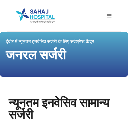
इंदौर में न्यूनतम इनवेसिव सर्जरी के लिए सर्वश्रेष्ठ केंद्र
जनरल सर्जरी
न्यूनतम इनवेसिव सामान्य
सर्जरी