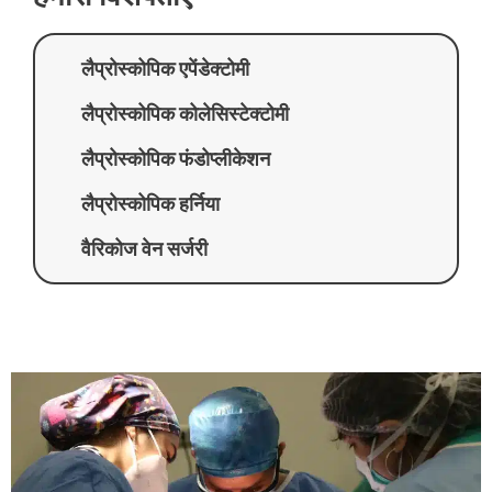
लैप्रोस्कोपिक एपेंडेक्टोमी
लैप्रोस्कोपिक कोलेसिस्टेक्टोमी
लैप्रोस्कोपिक फंडोप्लीकेशन
लैप्रोस्कोपिक हर्निया
वैरिकोज वेन सर्जरी