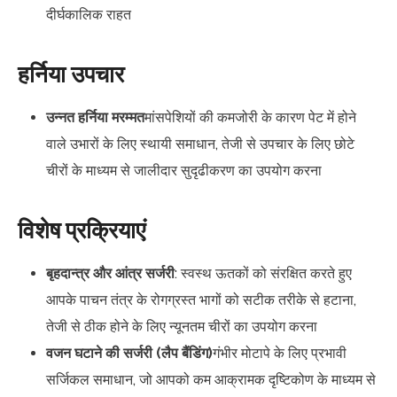
दीर्घकालिक राहत
हर्निया उपचार
उन्नत हर्निया मरम्मत
मांसपेशियों की कमजोरी के कारण पेट में होने
वाले उभारों के लिए स्थायी समाधान, तेजी से उपचार के लिए छोटे
चीरों के माध्यम से जालीदार सुदृढीकरण का उपयोग करना
विशेष प्रक्रियाएं
बृहदान्त्र और आंत्र सर्जरी
: स्वस्थ ऊतकों को संरक्षित करते हुए
आपके पाचन तंत्र के रोगग्रस्त भागों को सटीक तरीके से हटाना,
तेजी से ठीक होने के लिए न्यूनतम चीरों का उपयोग करना
वजन घटाने की सर्जरी (लैप बैंडिंग)
गंभीर मोटापे के लिए प्रभावी
सर्जिकल समाधान, जो आपको कम आक्रामक दृष्टिकोण के माध्यम से