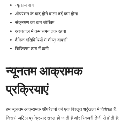
न्यूनतम दाग
ऑपरेशन के बाद होने वाला दर्द कम होना
संक्रमण का कम जोखिम
अस्पताल में कम समय तक रहना
दैनिक गतिविधियों में शीघ्र वापसी
चिकित्सा व्यय में कमी
न्यूनतम आक्रामक
प्रक्रियाएं
हम न्यूनतम आक्रामक ऑपरेशनों की एक विस्तृत श्रृंखला में विशेषज्ञ हैं,
जिससे जटिल प्रक्रियाएं सरल हो जाती हैं और रिकवरी तेजी से होती है: