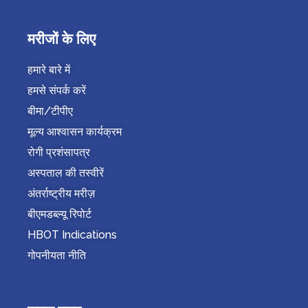
मरीजों के लिए
हमारे बारे में
हमसे संपर्क करें
बीमा/टीपीए
मूल्य आश्वासन कार्यक्रम
रोगी प्रशंसापत्र
अस्पताल की तस्वीरें
अंतर्राष्ट्रीय मरीज़
बीएमडब्ल्यू रिपोर्ट
HBOT Indications
गोपनीयता नीति