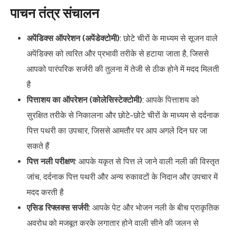
पाचन तंत्र संचालन
अपेंडिक्स ऑपरेशन (अपेंडेक्टोमी)
: छोटे चीरों के माध्यम से सूजन वाले
अपेंडिक्स को त्वरित और प्रभावी तरीके से हटाया जाता है, जिससे
आपको पारंपरिक सर्जरी की तुलना में तेजी से ठीक होने में मदद मिलती
है
पित्ताशय का ऑपरेशन (कोलेसिस्टेक्टोमी)
: आपके पित्ताशय को
सुरक्षित तरीके से निकालना और छोटे-छोटे चीरों के माध्यम से दर्दनाक
पित्त पथरी का उपचार, जिससे आमतौर पर आप अगले दिन घर जा
सकते हैं
पित्त नली परीक्षण
: आपके यकृत से पित्त ले जाने वाली नली की विस्तृत
जांच, दर्दनाक पित्त पथरी और अन्य रुकावटों के निदान और उपचार में
मदद करती है
एसिड रिफ्लक्स सर्जरी
: आपके पेट और भोजन नली के बीच प्राकृतिक
अवरोध को मजबूत करके लगातार होने वाली सीने की जलन से