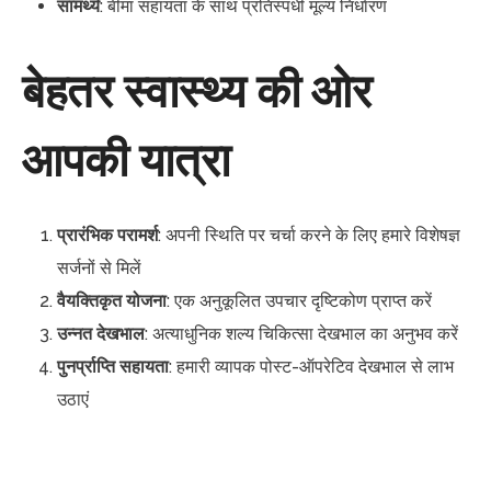
सामर्थ्य
: बीमा सहायता के साथ प्रतिस्पर्धी मूल्य निर्धारण
बेहतर स्वास्थ्य की ओर
आपकी यात्रा
प्रारंभिक परामर्श
: अपनी स्थिति पर चर्चा करने के लिए हमारे विशेषज्ञ
सर्जनों से मिलें
वैयक्तिकृत योजना
: एक अनुकूलित उपचार दृष्टिकोण प्राप्त करें
उन्नत देखभाल
: अत्याधुनिक शल्य चिकित्सा देखभाल का अनुभव करें
पुनर्प्राप्ति सहायता
: हमारी व्यापक पोस्ट-ऑपरेटिव देखभाल से लाभ
उठाएं