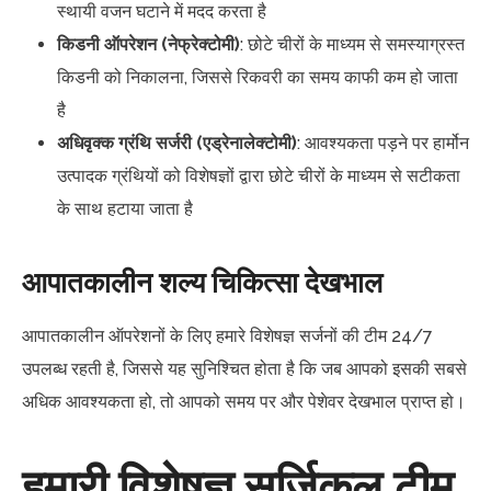
स्थायी वजन घटाने में मदद करता है
किडनी ऑपरेशन (नेफ्रेक्टोमी)
: छोटे चीरों के माध्यम से समस्याग्रस्त
किडनी को निकालना, जिससे रिकवरी का समय काफी कम हो जाता
है
अधिवृक्क ग्रंथि सर्जरी (एड्रेनालेक्टोमी)
: आवश्यकता पड़ने पर हार्मोन
उत्पादक ग्रंथियों को विशेषज्ञों द्वारा छोटे चीरों के माध्यम से सटीकता
के साथ हटाया जाता है
आपातकालीन शल्य चिकित्सा देखभाल
आपातकालीन ऑपरेशनों के लिए हमारे विशेषज्ञ सर्जनों की टीम 24/7
उपलब्ध रहती है, जिससे यह सुनिश्चित होता है कि जब आपको इसकी सबसे
अधिक आवश्यकता हो, तो आपको समय पर और पेशेवर देखभाल प्राप्त हो।
हमारी विशेषज्ञ सर्जिकल टीम