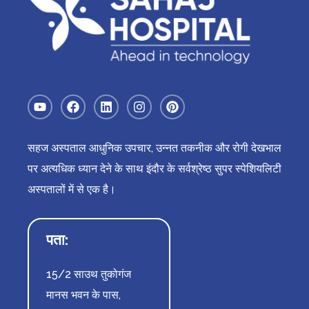
सहज अस्पताल आधुनिक उपचार, उन्नत तकनीक और रोगी देखभाल
पर अत्यधिक ध्यान देने के साथ इंदौर के सर्वश्रेष्ठ सुपर स्पेशियलिटी
अस्पतालों में से एक है।
पता:
15/2 साउथ तुकोगंज
मानस भवन के पास,