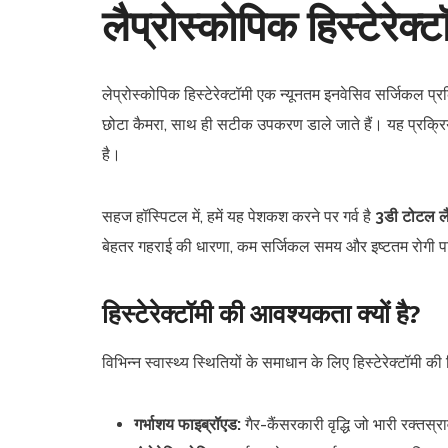
लैप्रोस्कोपिक हिस्टेरेक्टॉ
लेप्रोस्कोपिक हिस्टेरेक्टॉमी एक न्यूनतम इनवेसिव सर्जिकल प
छोटा कैमरा, साथ ही सटीक उपकरण डाले जाते हैं। यह प्रक्र
है।
सहज हॉस्पिटल में, हमें यह पेशकश करने पर गर्व है
3डी टोटल लैप्
बेहतर गहराई की धारणा, कम सर्जिकल समय और इष्टतम रोगी प
हिस्टेरेक्टॉमी की आवश्यकता क्यों है?
विभिन्न स्वास्थ्य स्थितियों के समाधान के लिए हिस्टेरेक्टॉमी क
गर्भाशय फाइब्रॉएड:
गैर-कैंसरकारी वृद्धि जो भारी रक्तस्