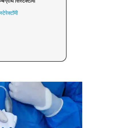
्बग्रंथि सिस्टेक्टोमी
्टेरेक्टॉमी