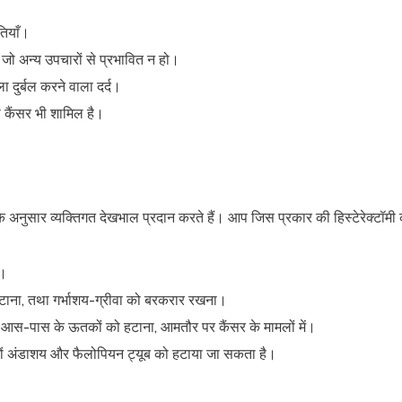
तियाँ।
 जो अन्य उपचारों से प्रभावित न हो।
 दुर्बल करने वाला दर्द।
वा कैंसर भी शामिल है।
नुसार व्यक्तिगत देखभाल प्रदान करते हैं। आप जिस प्रकार की हिस्टेरेक्टॉमी करव
ा।
टाना, तथा गर्भाशय-ग्रीवा को बरकरार रखना।
साथ आस-पास के ऊतकों को हटाना, आमतौर पर कैंसर के मामलों में।
ं अंडाशय और फैलोपियन ट्यूब को हटाया जा सकता है।