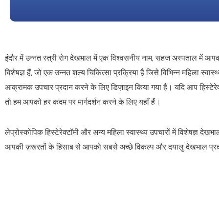
इंदौर में उन्नत स्त्री रोग देखभाल में एक विश्वसनीय नाम, सहज अस्पताल में आपका 
विशेषज्ञ हैं, जो एक उन्नत शल्य चिकित्सा प्रक्रिया है जिसे विभिन्न महिला स्वास्थ
आक्रामक उपचार प्रदान करने के लिए डिज़ाइन किया गया है। यदि आप हिस्टेरेक्टॉ
तो हम आपको हर कदम पर मार्गदर्शन करने के लिए यहाँ हैं।
लेप्रोस्कोपिक हिस्टेरेक्टॉमी और अन्य महिला स्वास्थ्य उपचारों में विशेषज्ञ द
आपकी ज़रूरतों के हिसाब से आपको सबसे अच्छे विकल्प और दयालु देखभाल प्रदा