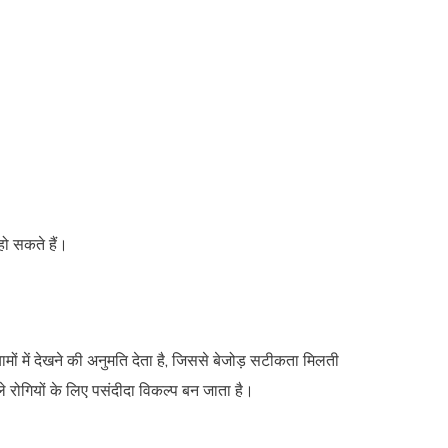
ो सकते हैं।
ामों में देखने की अनुमति देता है, जिससे बेजोड़ सटीकता मिलती
े रोगियों के लिए पसंदीदा विकल्प बन जाता है।