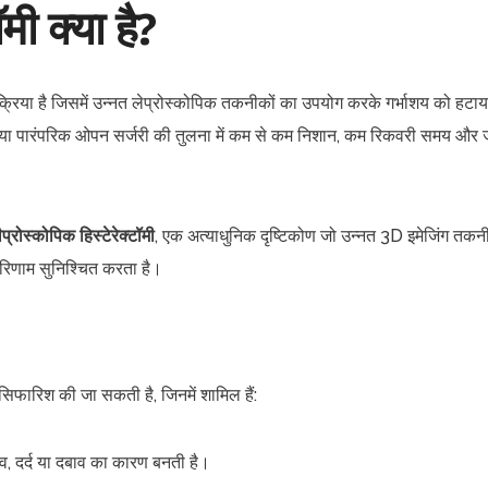
मी क्या है?
्रक्रिया है जिसमें उन्नत लेप्रोस्कोपिक तकनीकों का उपयोग करके गर्भाशय को हटा
िया पारंपरिक ओपन सर्जरी की तुलना में कम से कम निशान, कम रिकवरी समय और 
रोस्कोपिक हिस्टेरेक्टॉमी
, एक अत्याधुनिक दृष्टिकोण जो उन्नत 3D इमेजिंग तकनी
रिणाम सुनिश्चित करता है।
ी सिफारिश की जा सकती है, जिनमें शामिल हैं:
राव, दर्द या दबाव का कारण बनती है।