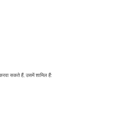
ा सकते हैं, उसमें शामिल हैं: