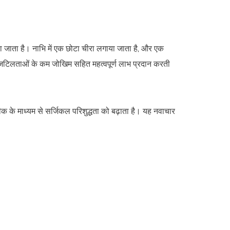
या जाता है। नाभि में एक छोटा चीरा लगाया जाता है, और एक
जटिलताओं के कम जोखिम सहित महत्वपूर्ण लाभ प्रदान करती
क के माध्यम से सर्जिकल परिशुद्धता को बढ़ाता है। यह नवाचार