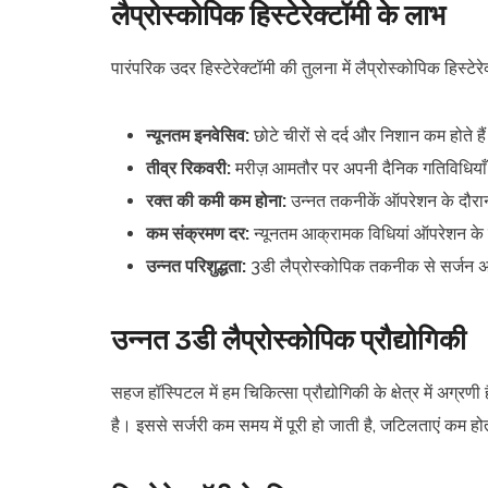
लैप्रोस्कोपिक हिस्टेरेक्टॉमी के लाभ
पारंपरिक उदर हिस्टेरेक्टॉमी की तुलना में लैप्रोस्कोपिक हिस्टे
न्यूनतम इनवेसिव:
छोटे चीरों से दर्द और निशान कम होते है
तीव्र रिकवरी:
मरीज़ आमतौर पर अपनी दैनिक गतिविधियाँ जल
रक्त की कमी कम होना:
उन्नत तकनीकें ऑपरेशन के दौरान
कम संक्रमण दर:
न्यूनतम आक्रामक विधियां ऑपरेशन के
उन्नत परिशुद्धता:
3डी लैप्रोस्कोपिक तकनीक से सर्जन अ
उन्नत 3डी लैप्रोस्कोपिक प्रौद्योगिकी
सहज हॉस्पिटल में हम चिकित्सा प्रौद्योगिकी के क्षेत्र में अग्रणी 
है। इससे सर्जरी कम समय में पूरी हो जाती है, जटिलताएं कम हो