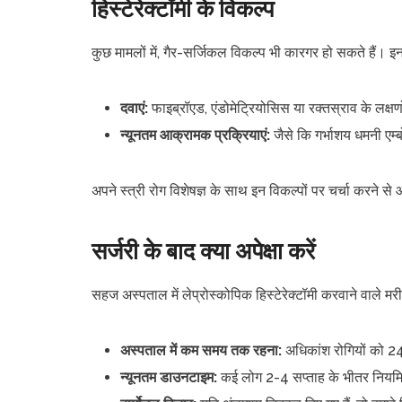
हिस्टेरेक्टॉमी के विकल्प
कुछ मामलों में, गैर-सर्जिकल विकल्प भी कारगर हो सकते हैं। इनमे
दवाएं:
फाइब्रॉएड, एंडोमेट्रियोसिस या रक्तस्राव के लक्ष
न्यूनतम आक्रामक प्रक्रियाएं:
जैसे कि गर्भाशय धमनी एम्
अपने स्त्री रोग विशेषज्ञ के साथ इन विकल्पों पर चर्चा करने से
सर्जरी के बाद क्या अपेक्षा करें
सहज अस्पताल में लेप्रोस्कोपिक हिस्टेरेक्टॉमी करवाने वाले म
अस्पताल में कम समय तक रहना:
अधिकांश रोगियों को 24-
न्यूनतम डाउनटाइम:
कई लोग 2-4 सप्ताह के भीतर नियमित