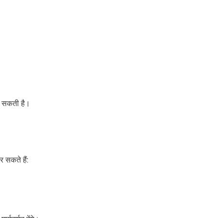
िल सकती है।
 सकते हैं: