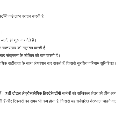
रेक्टॉमी कई लाभ प्रदान करती है:
ं।
्दी ही शुरू कर देते हैं।
 रक्तस्राव को न्यूनतम करती हैं।
 बाद संक्रमण के जोखिम को कम करती हैं।
धिक सटीकता के साथ ऑपरेशन कर सकते हैं, जिससे सुरक्षित परिणाम सुनिश्चित ह
हैं।
3डी टोटल लैप्रोस्कोपिक हिस्टेरेक्टॉमी
सर्जनों को सर्जिकल क्षेत्र को तीन आय
ती हैं और रिकवरी का समय भी कम होता है, जिससे यह सर्वश्रेष्ठ देखभाल चाहने वाल