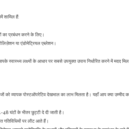
ं शामिल हैं:
णों का प्रबंधन करने के लिए।
बोलिज़ेशन या एंडोमेट्रियल एब्लेशन।
 आपके स्वास्थ्य लक्ष्यों के आधार पर सबसे उपयुक्त उपाय निर्धारित करने में मदद म
रीजों को व्यापक पोस्टऑपरेटिव देखभाल का लाभ मिलता है। यहाँ आप क्या उम्मीद कर
48 घंटों के भीतर छुट्टी दे दी जाती है।
 गतिविधियों पर लौट आते हैं।