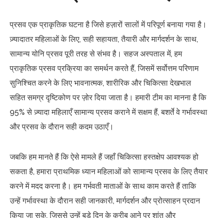
प्रसव एक प्राकृतिक घटना है जिसे हज़ारों सालों में परिपूर्ण बनाया गया है।
ज़्यादातर महिलाओं के लिए, सही सहायता, तैयारी और मार्गदर्शन के साथ,
सामान्य योनि प्रसव पूरी तरह से संभव है। सहज अस्पताल में, हम
प्राकृतिक प्रसव प्रक्रिया का समर्थन करते हैं, जिसमें सर्वोत्तम परिणाम
सुनिश्चित करने के लिए भावनात्मक, शारीरिक और चिकित्सा देखभाल
सहित समग्र दृष्टिकोण पर ज़ोर दिया जाता है। हमारी टीम का मानना है कि
95% से ज़्यादा महिलाएँ सामान्य प्रसव कराने में सक्षम हैं, बशर्ते वे गर्भावस्था
और प्रसव के दौरान सही कदम उठाएँ।
जबकि हम मानते हैं कि ऐसे मामले हैं जहाँ चिकित्सा हस्तक्षेप आवश्यक हो
सकता है, हमारा प्राथमिक ध्यान महिलाओं को सामान्य प्रसव के लिए तैयार
करने में मदद करना है। हम गर्भवती माताओं के साथ काम करते हैं ताकि
उन्हें गर्भावस्था के दौरान सही जानकारी, मार्गदर्शन और प्रोत्साहन प्रदान
किया जा सके, जिससे उन्हें बड़े दिन के करीब आने पर शांत और