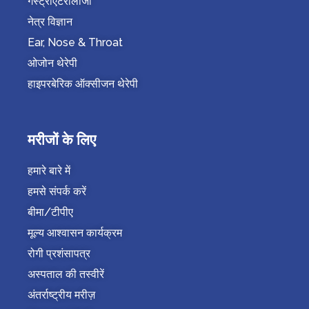
गैस्ट्रोएंटरोलॉजी
नेत्र विज्ञान
Ear, Nose & Throat
ओजोन थेरेपी
हाइपरबेरिक ऑक्सीजन थेरेपी
मरीजों के लिए
हमारे बारे में
हमसे संपर्क करें
बीमा/टीपीए
मूल्य आश्वासन कार्यक्रम
रोगी प्रशंसापत्र
अस्पताल की तस्वीरें
अंतर्राष्ट्रीय मरीज़