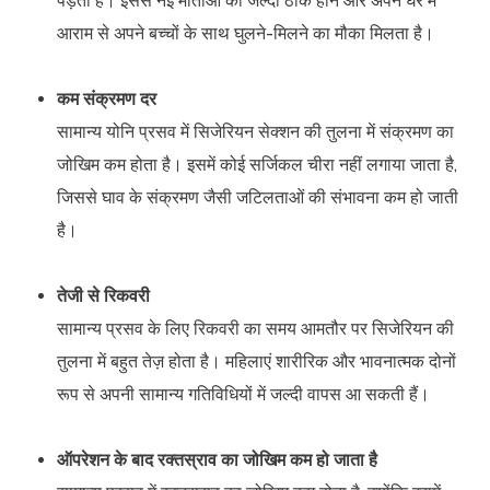
पड़ता है। इससे नई माताओं को जल्दी ठीक होने और अपने घर में
आराम से अपने बच्चों के साथ घुलने-मिलने का मौका मिलता है।
कम संक्रमण दर
सामान्य योनि प्रसव में सिजेरियन सेक्शन की तुलना में संक्रमण का
जोखिम कम होता है। इसमें कोई सर्जिकल चीरा नहीं लगाया जाता है,
जिससे घाव के संक्रमण जैसी जटिलताओं की संभावना कम हो जाती
है।
तेजी से रिकवरी
सामान्य प्रसव के लिए रिकवरी का समय आमतौर पर सिजेरियन की
तुलना में बहुत तेज़ होता है। महिलाएं शारीरिक और भावनात्मक दोनों
रूप से अपनी सामान्य गतिविधियों में जल्दी वापस आ सकती हैं।
ऑपरेशन के बाद रक्तस्राव का जोखिम कम हो जाता है