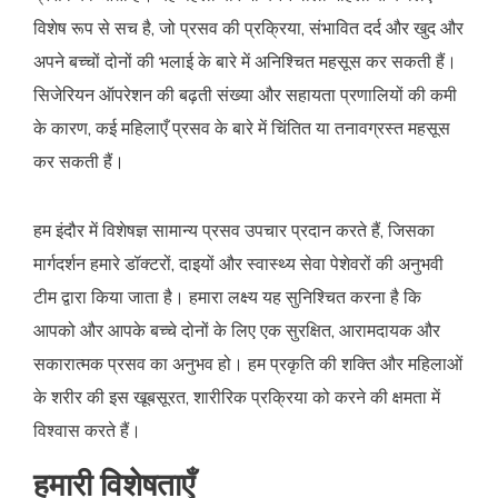
विशेष रूप से सच है, जो प्रसव की प्रक्रिया, संभावित दर्द और खुद और
अपने बच्चों दोनों की भलाई के बारे में अनिश्चित महसूस कर सकती हैं।
सिजेरियन ऑपरेशन की बढ़ती संख्या और सहायता प्रणालियों की कमी
के कारण, कई महिलाएँ प्रसव के बारे में चिंतित या तनावग्रस्त महसूस
कर सकती हैं।
हम इंदौर में विशेषज्ञ सामान्य प्रसव उपचार प्रदान करते हैं, जिसका
मार्गदर्शन हमारे डॉक्टरों, दाइयों और स्वास्थ्य सेवा पेशेवरों की अनुभवी
टीम द्वारा किया जाता है। हमारा लक्ष्य यह सुनिश्चित करना है कि
आपको और आपके बच्चे दोनों के लिए एक सुरक्षित, आरामदायक और
सकारात्मक प्रसव का अनुभव हो। हम प्रकृति की शक्ति और महिलाओं
के शरीर की इस खूबसूरत, शारीरिक प्रक्रिया को करने की क्षमता में
विश्वास करते हैं।
हमारी विशेषताएँ