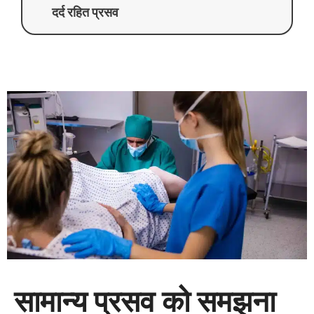
दर्द रहित प्रसव
सामान्य प्रसव को समझना