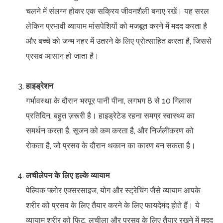
चलने में संलग्न होकर एक सक्रिय जीवनशैली बनाए रखें। यह सरल
लेकिन प्रभावी व्यायाम मांसपेशियों को मजबूत करने में मदद करता है
और बच्चे को जन्म नहर में उतरने के लिए प्रोत्साहित करता है, जिससे
प्रसव आसान हो जाता है।
हाइड्रेशन
गर्भावस्था के दौरान भरपूर पानी पीना, लगभग 8 से 10 गिलास
प्रतिदिन, बहुत ज़रूरी है। हाइड्रेटेड रहना समग्र स्वास्थ्य का
समर्थन करता है, सूजन को कम करता है, और निर्जलीकरण को
रोकता है, जो प्रसव के दौरान थकान का कारण बन सकता है।
लचीलेपन के लिए हल्के व्यायाम
पेल्विक फ्लोर एक्सरसाइज, योग और स्ट्रेचिंग जैसे व्यायाम आपके
शरीर को प्रसव के लिए तैयार करने के लिए फायदेमंद होते हैं। ये
व्यायाम शरीर को फिट, लचीला और प्रसव के लिए तैयार रखने में मदद