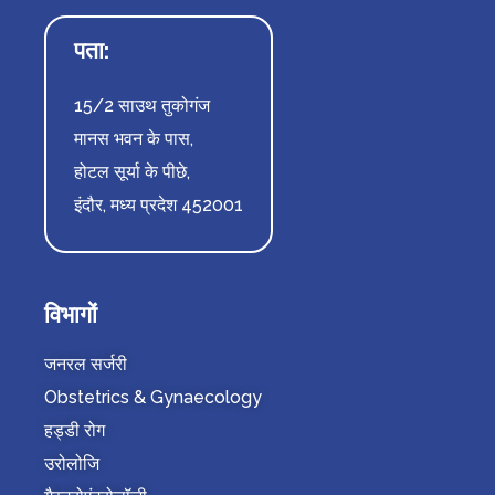
पता:
15/2 साउथ तुकोगंज
मानस भवन के पास,
होटल सूर्या के पीछे,
इंदौर, मध्य प्रदेश 452001
विभागों
जनरल सर्जरी
Obstetrics & Gynaecology
हड्डी रोग
उरोलोजि