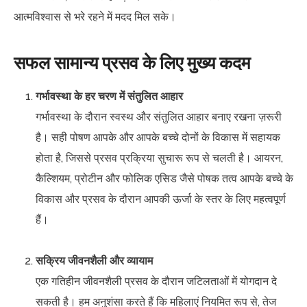
आत्मविश्वास से भरे रहने में मदद मिल सके।
सफल सामान्य प्रसव के लिए मुख्य कदम
गर्भावस्था के हर चरण में संतुलित आहार
गर्भावस्था के दौरान स्वस्थ और संतुलित आहार बनाए रखना ज़रूरी
है। सही पोषण आपके और आपके बच्चे दोनों के विकास में सहायक
होता है, जिससे प्रसव प्रक्रिया सुचारू रूप से चलती है। आयरन,
कैल्शियम, प्रोटीन और फोलिक एसिड जैसे पोषक तत्व आपके बच्चे के
विकास और प्रसव के दौरान आपकी ऊर्जा के स्तर के लिए महत्वपूर्ण
हैं।
सक्रिय जीवनशैली और व्यायाम
एक गतिहीन जीवनशैली प्रसव के दौरान जटिलताओं में योगदान दे
सकती है। हम अनुशंसा करते हैं कि महिलाएं नियमित रूप से, तेज