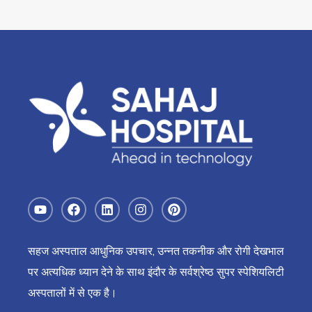
सहज अस्पताल आधुनिक उपचार, उन्नत तकनीक और रोगी देखभाल
पर अत्यधिक ध्यान देने के साथ इंदौर के सर्वश्रेष्ठ सुपर स्पेशियलिटी
अस्पतालों में से एक है।