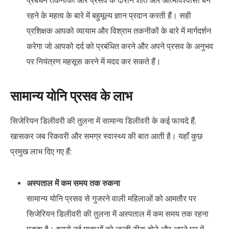
प्रबंधन तकनीकों और प्रसव के दौरान शांत और आत्मविश्वासी बने
रहने के महत्व के बारे में बहुमूल्य ज्ञान प्रदान करती हैं। सही
प्रशिक्षक आपको व्यायाम और विश्राम तकनीकों के बारे में मार्गदर्शन
करेगा जो आपको दर्द को प्रबंधित करने और अपने प्रसव के अनुभव
पर नियंत्रण महसूस करने में मदद कर सकते हैं।
सामान्य योनि प्रसव के लाभ
सिजेरियन डिलीवरी की तुलना में सामान्य डिलीवरी के कई फायदे हैं,
खासकर जब रिकवरी और समग्र स्वास्थ्य की बात आती है। यहाँ कुछ
प्रमुख लाभ दिए गए हैं:
अस्पताल में कम समय तक रुकना
सामान्य योनि प्रसव से गुजरने वाली महिलाओं को आमतौर पर
सिजेरियन डिलीवरी की तुलना में अस्पताल में कम समय तक रहना