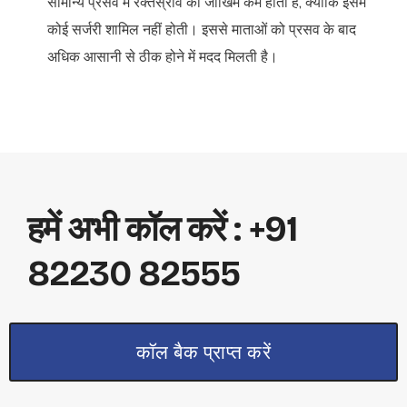
सामान्य प्रसव में रक्तस्राव का जोखिम कम होता है, क्योंकि इसमें
कोई सर्जरी शामिल नहीं होती। इससे माताओं को प्रसव के बाद
अधिक आसानी से ठीक होने में मदद मिलती है।
हमें अभी कॉल करें : +91
82230 82555
कॉल बैक प्राप्त करें