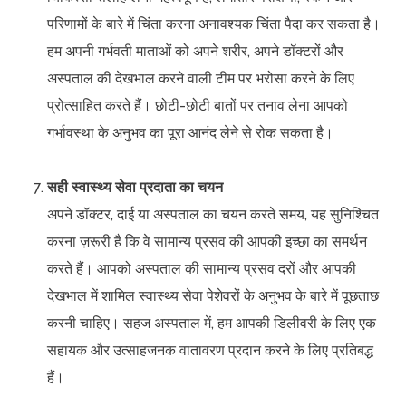
परिणामों के बारे में चिंता करना अनावश्यक चिंता पैदा कर सकता है।
हम अपनी गर्भवती माताओं को अपने शरीर, अपने डॉक्टरों और
अस्पताल की देखभाल करने वाली टीम पर भरोसा करने के लिए
प्रोत्साहित करते हैं। छोटी-छोटी बातों पर तनाव लेना आपको
गर्भावस्था के अनुभव का पूरा आनंद लेने से रोक सकता है।
सही स्वास्थ्य सेवा प्रदाता का चयन
अपने डॉक्टर, दाई या अस्पताल का चयन करते समय, यह सुनिश्चित
करना ज़रूरी है कि वे सामान्य प्रसव की आपकी इच्छा का समर्थन
करते हैं। आपको अस्पताल की सामान्य प्रसव दरों और आपकी
देखभाल में शामिल स्वास्थ्य सेवा पेशेवरों के अनुभव के बारे में पूछताछ
करनी चाहिए। सहज अस्पताल में, हम आपकी डिलीवरी के लिए एक
सहायक और उत्साहजनक वातावरण प्रदान करने के लिए प्रतिबद्ध
हैं।