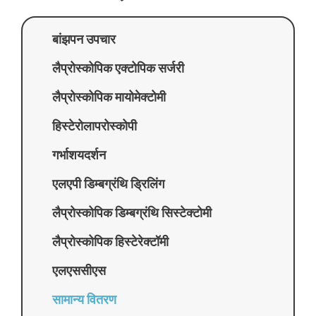
बांझपन उपचार
लैप्रोस्कोपिक एक्टोपिक सर्जरी
लैप्रोस्कोपिक मायोमेक्टोमी
हिस्टेरोलापरोस्कोपी
गर्भाशयदर्शन
एलएपी डिम्बग्रंथि ड्रिलिंग
लैप्रोस्कोपिक डिम्बग्रंथि सिस्टेक्टोमी
लैप्रोस्कोपिक हिस्टेरेक्टॉमी
एलएससीएस
सामान्य वितरण