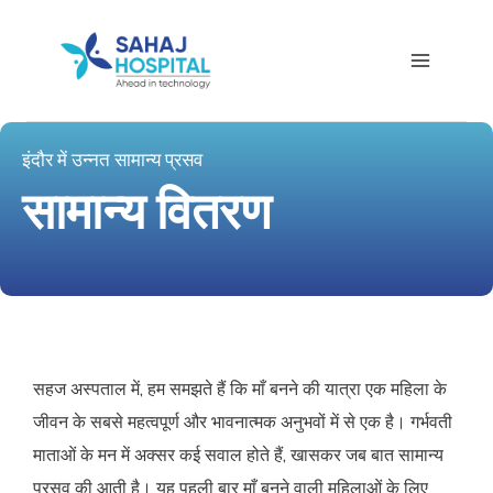
इंदौर में उन्नत सामान्य प्रसव
सामान्य वितरण
सहज अस्पताल में, हम समझते हैं कि माँ बनने की यात्रा एक महिला के
जीवन के सबसे महत्वपूर्ण और भावनात्मक अनुभवों में से एक है। गर्भवती
माताओं के मन में अक्सर कई सवाल होते हैं, खासकर जब बात सामान्य
प्रसव की आती है। यह पहली बार माँ बनने वाली महिलाओं के लिए