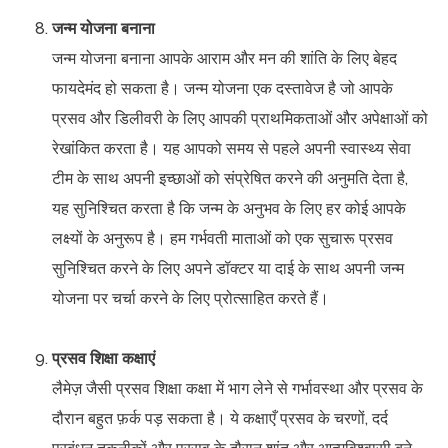
जन्म योजना बनाना
जन्म योजना बनाना आपके आराम और मन की शांति के लिए बेहद
फायदेमंद हो सकता है। जन्म योजना एक दस्तावेज है जो आपके
प्रसव और डिलीवरी के लिए आपकी प्राथमिकताओं और अपेक्षाओं को
रेखांकित करता है। यह आपको समय से पहले अपनी स्वास्थ्य सेवा
टीम के साथ अपनी इच्छाओं को संप्रेषित करने की अनुमति देता है,
यह सुनिश्चित करता है कि जन्म के अनुभव के लिए हर कोई आपके
लक्ष्यों के अनुरूप है। हम गर्भवती माताओं को एक सुचारू प्रसव
सुनिश्चित करने के लिए अपने डॉक्टर या दाई के साथ अपनी जन्म
योजना पर चर्चा करने के लिए प्रोत्साहित करते हैं।
प्रसव शिक्षा कक्षाएं
लैमेज़ जैसी प्रसव शिक्षा कक्षा में भाग लेने से गर्भावस्था और प्रसव के
दौरान बहुत फ़र्क पड़ सकता है। ये कक्षाएँ प्रसव के चरणों, दर्द