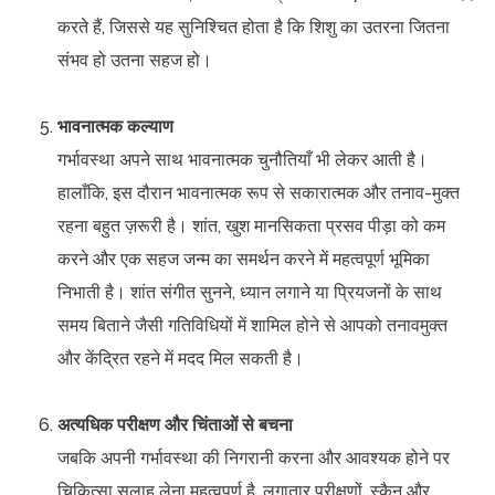
करते हैं, जिससे यह सुनिश्चित होता है कि शिशु का उतरना जितना
संभव हो उतना सहज हो।
भावनात्मक कल्याण
गर्भावस्था अपने साथ भावनात्मक चुनौतियाँ भी लेकर आती है।
हालाँकि, इस दौरान भावनात्मक रूप से सकारात्मक और तनाव-मुक्त
रहना बहुत ज़रूरी है। शांत, खुश मानसिकता प्रसव पीड़ा को कम
करने और एक सहज जन्म का समर्थन करने में महत्वपूर्ण भूमिका
निभाती है। शांत संगीत सुनने, ध्यान लगाने या प्रियजनों के साथ
समय बिताने जैसी गतिविधियों में शामिल होने से आपको तनावमुक्त
और केंद्रित रहने में मदद मिल सकती है।
अत्यधिक परीक्षण और चिंताओं से बचना
जबकि अपनी गर्भावस्था की निगरानी करना और आवश्यक होने पर
चिकित्सा सलाह लेना महत्वपूर्ण है, लगातार परीक्षणों, स्कैन और