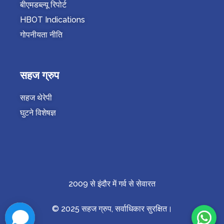
बीएमडब्ल्यू रिपोर्ट
HBOT Indications
गोपनीयता नीति
सहज ग्रुप
सहज थेरेपी
घुटने विशेषज्ञ
2009 से इंदौर में गर्व से सेवारत
© 2025 सहज ग्रुप, सर्वाधिकार सुरक्षित।