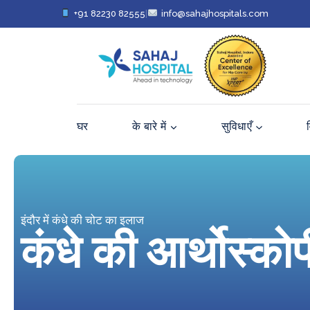
+91 82230 82555
|
info@sahajhospitals.com
घर
के बारे में
सुविधाएँ
इंदौर में कंधे की चोट का इलाज
कंधे की आर्थोस्कोप