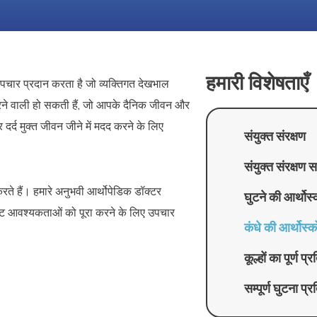
हमारी विशेषताएँ
पचार प्रदान करता है जो व्यक्तिगत देखभाल
ल करने वाली हो सकती हैं, जो आपके दैनिक जीवन और
र्द मुक्त जीवन जीने में मदद करने के लिए
संयुक्त संरक्षण
संयुक्त संरक्षण स
ते हैं। हमारे अनुभवी आर्थोपेडिक डॉक्टर
घुटने की आर्थोस्
िशिष्ट आवश्यकताओं को पूरा करने के लिए उपचार
कंधे की आर्थोस्क
कूल्हों का पूर्ण प
सम्पूर्ण घुटना प्