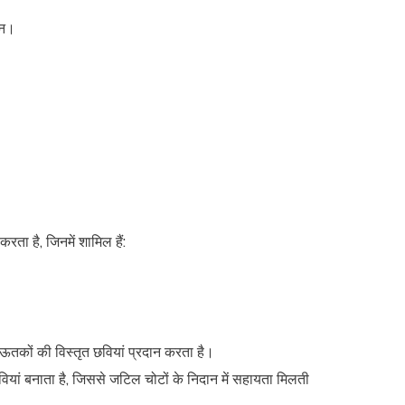
ान।
ता है, जिनमें शामिल हैं:
ऊतकों की विस्तृत छवियां प्रदान करता है।
यां बनाता है, जिससे जटिल चोटों के निदान में सहायता मिलती