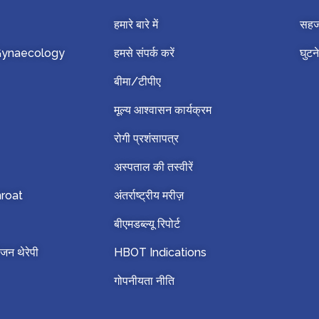
हमारे बारे में
सहज 
 Gynaecology
हमसे संपर्क करें
घुटने
बीमा/टीपीए
मूल्य आश्वासन कार्यक्रम
रोगी प्रशंसापत्र
अस्पताल की तस्वीरें
hroat
अंतर्राष्ट्रीय मरीज़
बीएमडब्ल्यू रिपोर्ट
जन थेरेपी
HBOT Indications
गोपनीयता नीति