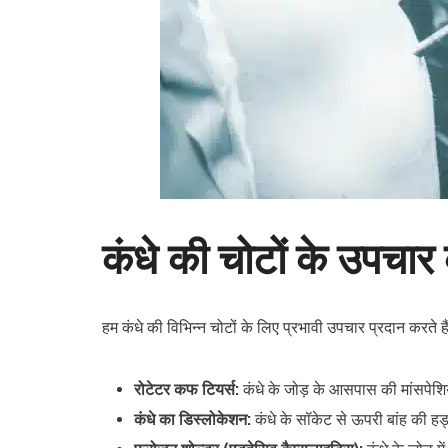
कंधे की चोटों के उपचार 
हम कंधे की विभिन्न चोटों के लिए प्रभावी उपचार प्रदान करते हैं,
रोटेटर कफ टियर्स:
कंधे के जोड़ के आसपास की मांसपेशिय
कंधे का डिस्लोकेशन:
कंधे के सॉकेट से ऊपरी बांह की 