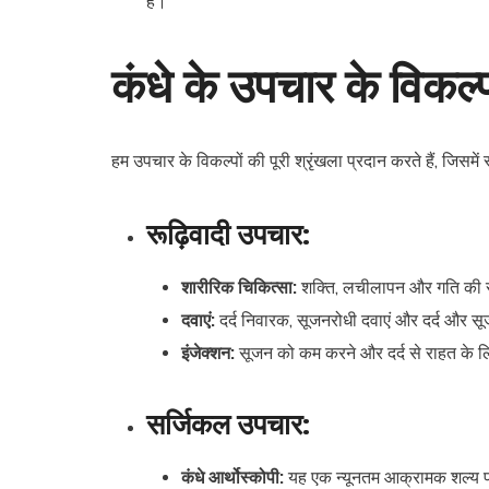
है।
कंधे के उपचार के विकल
हम उपचार के विकल्पों की पूरी श्रृंखला प्रदान करते हैं, जिसमे
रूढ़िवादी उपचार:
शारीरिक चिकित्सा:
शक्ति, लचीलापन और गति की सीम
दवाएं:
दर्द निवारक, सूजनरोधी दवाएं और दर्द और सू
इंजेक्शन:
सूजन को कम करने और दर्द से राहत के लि
सर्जिकल उपचार:
कंधे आर्थोस्कोपी:
यह एक न्यूनतम आक्रामक शल्य प्र