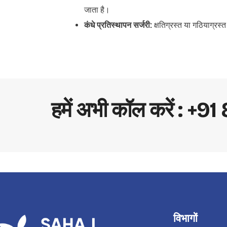
जाता है।
कंधे प्रतिस्थापन सर्जरी:
क्षतिग्रस्त या गठियाग्रस्
हमें अभी कॉल करें : 
विभागों