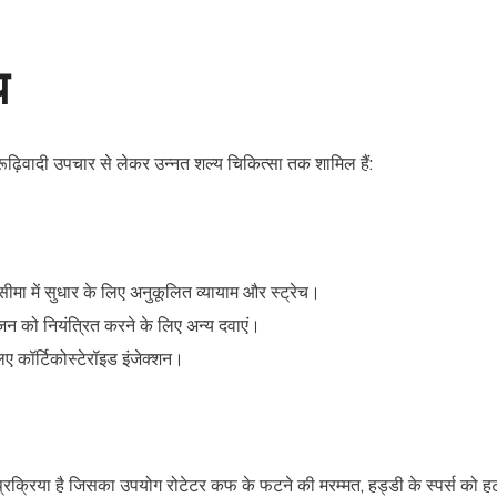
्प
ं रूढ़िवादी उपचार से लेकर उन्नत शल्य चिकित्सा तक शामिल हैं:
ा में सुधार के लिए अनुकूलित व्यायाम और स्ट्रेच।
जन को नियंत्रित करने के लिए अन्य दवाएं।
ए कॉर्टिकोस्टेरॉइड इंजेक्शन।
क्रिया है जिसका उपयोग रोटेटर कफ के फटने की मरम्मत, हड्डी के स्पर्स को हट