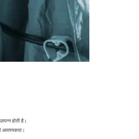
त्पन्न होती है।
 की आवश्यकता।