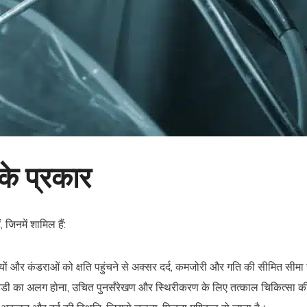
के प्रकार
 जिनमें शामिल हैं:
ों और कंडराओं को क्षति पहुंचने से अक्सर दर्द, कमजोरी और गति की सीमित सीमा उ
हड्डी का अलग होना, उचित पुनर्संरेखण और स्थिरीकरण के लिए तत्काल चिकित्सा