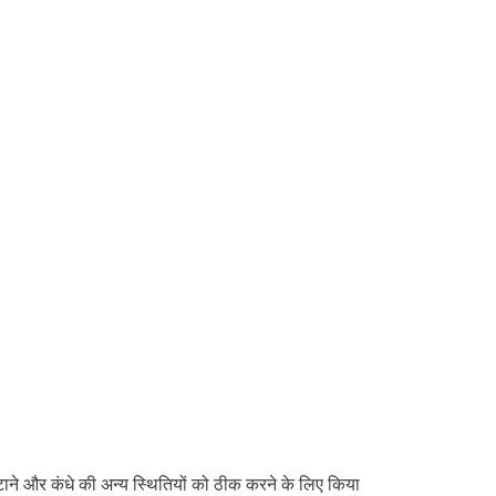
ाने और कंधे की अन्य स्थितियों को ठीक करने के लिए किया