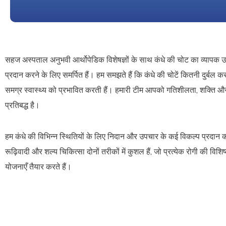
सहज अस्पताल अनुभवी आर्थोपेडिक विशेषज्ञों के साथ कंधे की चोट का व्यापक उ
प्रदान करने के लिए समर्पित हैं। हम समझते हैं कि कंधे की चोटें कितनी दुर्ब
समग्र स्वास्थ्य को प्रभावित करती हैं। हमारी टीम आपको गतिशीलता, शक्ति और द
प्रतिबद्ध है।
हम कंधे की विभिन्न स्थितियों के लिए निदान और उपचार के कई विकल्प प्रदान कर
रूढ़िवादी और शल्य चिकित्सा दोनों तरीकों में कुशल हैं, जो प्रत्येक रोगी की व
योजनाएँ तैयार करते हैं।