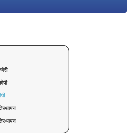
र्जरी
कोपी
ोपी
्रतिस्थापन
रतिस्थापन