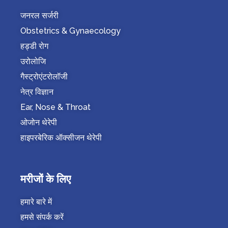
जनरल सर्जरी
Obstetrics & Gynaecology
हड्डी रोग
उरोलोजि
गैस्ट्रोएंटरोलॉजी
नेत्र विज्ञान
Ear, Nose & Throat
ओजोन थेरेपी
हाइपरबेरिक ऑक्सीजन थेरेपी
मरीजों के लिए
हमारे बारे में
हमसे संपर्क करें