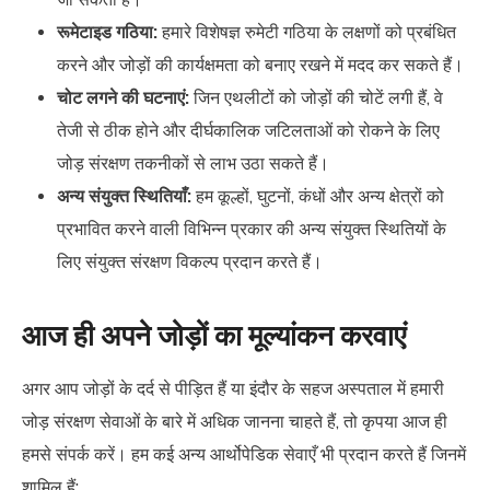
रूमेटाइड गठिया:
हमारे विशेषज्ञ रुमेटी गठिया के लक्षणों को प्रबंधित
करने और जोड़ों की कार्यक्षमता को बनाए रखने में मदद कर सकते हैं।
चोट लगने की घटनाएं:
जिन एथलीटों को जोड़ों की चोटें लगी हैं, वे
तेजी से ठीक होने और दीर्घकालिक जटिलताओं को रोकने के लिए
जोड़ संरक्षण तकनीकों से लाभ उठा सकते हैं।
अन्य संयुक्त स्थितियाँ:
हम कूल्हों, घुटनों, कंधों और अन्य क्षेत्रों को
प्रभावित करने वाली विभिन्न प्रकार की अन्य संयुक्त स्थितियों के
लिए संयुक्त संरक्षण विकल्प प्रदान करते हैं।
आज ही अपने जोड़ों का मूल्यांकन करवाएं
अगर आप जोड़ों के दर्द से पीड़ित हैं या इंदौर के सहज अस्पताल में हमारी
जोड़ संरक्षण सेवाओं के बारे में अधिक जानना चाहते हैं, तो कृपया आज ही
हमसे संपर्क करें। हम कई अन्य आर्थोपेडिक सेवाएँ भी प्रदान करते हैं जिनमें
शामिल हैं: