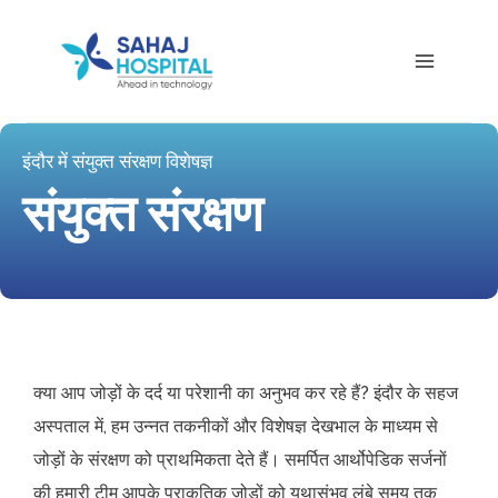
इंदौर में संयुक्त संरक्षण विशेषज्ञ
संयुक्त संरक्षण
क्या आप जोड़ों के दर्द या परेशानी का अनुभव कर रहे हैं? इंदौर के सहज
अस्पताल में, हम उन्नत तकनीकों और विशेषज्ञ देखभाल के माध्यम से
जोड़ों के संरक्षण को प्राथमिकता देते हैं। समर्पित आर्थोपेडिक सर्जनों
की हमारी टीम आपके प्राकृतिक जोड़ों को यथासंभव लंबे समय तक