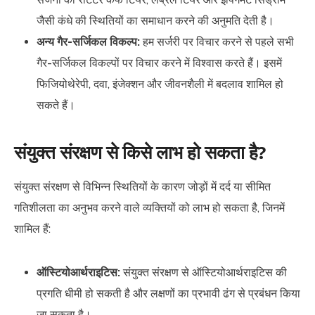
जैसी कंधे की स्थितियों का समाधान करने की अनुमति देती है।
अन्य गैर-सर्जिकल विकल्प:
हम सर्जरी पर विचार करने से पहले सभी
गैर-सर्जिकल विकल्पों पर विचार करने में विश्वास करते हैं। इसमें
फिजियोथेरेपी, दवा, इंजेक्शन और जीवनशैली में बदलाव शामिल हो
सकते हैं।
संयुक्त संरक्षण से किसे लाभ हो सकता है?
संयुक्त संरक्षण से विभिन्न स्थितियों के कारण जोड़ों में दर्द या सीमित
गतिशीलता का अनुभव करने वाले व्यक्तियों को लाभ हो सकता है, जिनमें
शामिल हैं:
ऑस्टियोआर्थराइटिस:
संयुक्त संरक्षण से ऑस्टियोआर्थराइटिस की
प्रगति धीमी हो सकती है और लक्षणों का प्रभावी ढंग से प्रबंधन किया
जा सकता है।