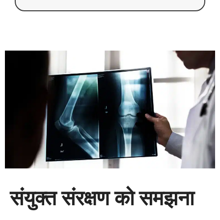
संयुक्त संरक्षण को समझना