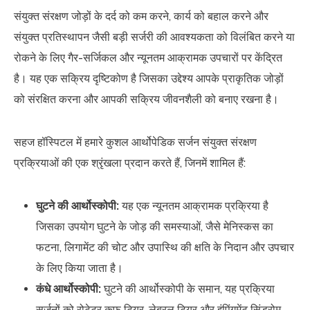
संयुक्त संरक्षण जोड़ों के दर्द को कम करने, कार्य को बहाल करने और
संयुक्त प्रतिस्थापन जैसी बड़ी सर्जरी की आवश्यकता को विलंबित करने या
रोकने के लिए गैर-सर्जिकल और न्यूनतम आक्रामक उपचारों पर केंद्रित
है। यह एक सक्रिय दृष्टिकोण है जिसका उद्देश्य आपके प्राकृतिक जोड़ों
को संरक्षित करना और आपकी सक्रिय जीवनशैली को बनाए रखना है।
सहज हॉस्पिटल में हमारे कुशल आर्थोपेडिक सर्जन संयुक्त संरक्षण
प्रक्रियाओं की एक श्रृंखला प्रदान करते हैं, जिनमें शामिल हैं:
घुटने की आर्थोस्कोपी:
यह एक न्यूनतम आक्रामक प्रक्रिया है
जिसका उपयोग घुटने के जोड़ की समस्याओं, जैसे मेनिस्कस का
फटना, लिगामेंट की चोट और उपास्थि की क्षति के निदान और उपचार
के लिए किया जाता है।
कंधे आर्थोस्कोपी:
घुटने की आर्थोस्कोपी के समान, यह प्रक्रिया
सर्जनों को रोटेटर कफ टियर, लेब्रल टियर और इंपिंगमेंट सिंड्रोम