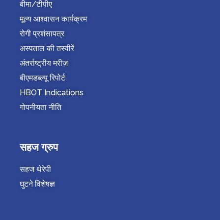
बीमा/टीपीए
मूल्य आश्वासन कार्यक्रम
रोगी प्रशंसापत्र
अस्पताल की तस्वीरें
अंतर्राष्ट्रीय मरीज़
बीएमडब्ल्यू रिपोर्ट
HBOT Indications
गोपनीयता नीति
सहज ग्रुप
सहज थेरेपी
घुटने विशेषज्ञ