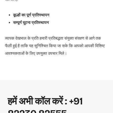
कूल्हों का पूर्ण प्रतिस्थापन
सम्पूर्ण घुटना प्रतिस्थापन
व्यापक देखभाल के प्रति हमारी प्रतिबद्धता संयुक्त संरक्षण से आगे तक
फैली हुई है ताकि यह सुनिश्चित किया जा सके कि आपको आपकी विशिष्ट
आवश्यकताओं के लिए उपयुक्त उपचार मिले।
हमें अभी कॉल करें : +91