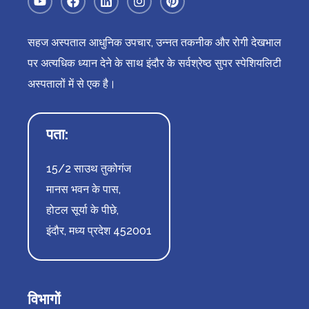
सहज अस्पताल आधुनिक उपचार, उन्नत तकनीक और रोगी देखभाल
पर अत्यधिक ध्यान देने के साथ इंदौर के सर्वश्रेष्ठ सुपर स्पेशियलिटी
अस्पतालों में से एक है।
पता:
15/2 साउथ तुकोगंज
मानस भवन के पास,
होटल सूर्या के पीछे,
इंदौर, मध्य प्रदेश 452001
विभागों