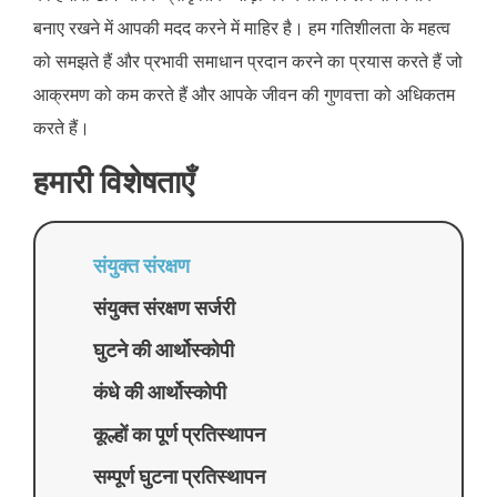
बनाए रखने में आपकी मदद करने में माहिर है। हम गतिशीलता के महत्व
को समझते हैं और प्रभावी समाधान प्रदान करने का प्रयास करते हैं जो
आक्रमण को कम करते हैं और आपके जीवन की गुणवत्ता को अधिकतम
करते हैं।
हमारी विशेषताएँ
संयुक्त संरक्षण
संयुक्त संरक्षण सर्जरी
घुटने की आर्थोस्कोपी
कंधे की आर्थोस्कोपी
कूल्हों का पूर्ण प्रतिस्थापन
सम्पूर्ण घुटना प्रतिस्थापन