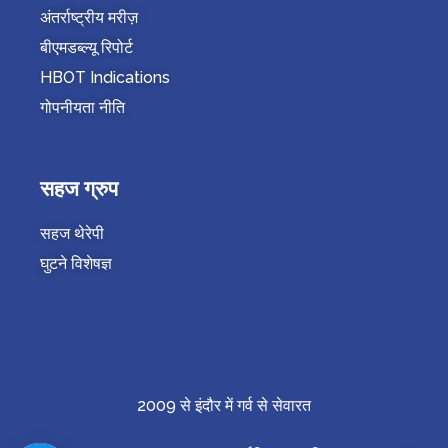
अंतर्राष्ट्रीय मरीज़
बीएमडब्ल्यू रिपोर्ट
HBOT Indications
गोपनीयता नीति
सहज ग्रुप
सहज थेरेपी
घुटने विशेषज्ञ
2009 से इंदौर में गर्व से सेवारत