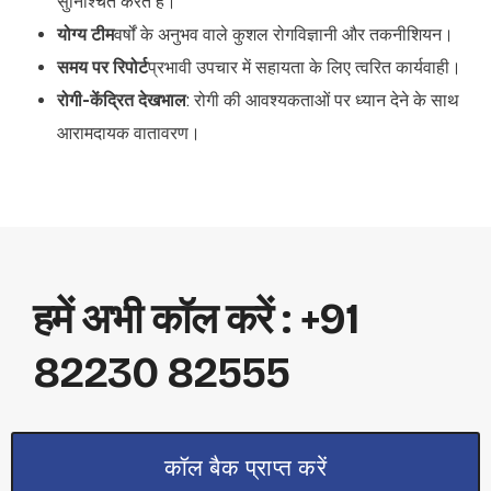
सुनिश्चित करते हैं।
योग्य टीम
वर्षों के अनुभव वाले कुशल रोगविज्ञानी और तकनीशियन।
समय पर रिपोर्ट
प्रभावी उपचार में सहायता के लिए त्वरित कार्यवाही।
रोगी-केंद्रित देखभाल
: रोगी की आवश्यकताओं पर ध्यान देने के साथ
आरामदायक वातावरण।
हमें अभी कॉल करें : +91
82230 82555
कॉल बैक प्राप्त करें