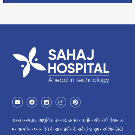
सहज अस्पताल आधुनिक उपचार, उन्नत तकनीक और रोगी देखभाल
पर अत्यधिक ध्यान देने के साथ इंदौर के सर्वश्रेष्ठ सुपर स्पेशियलिटी