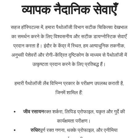
व्यापक नैदानिक सेवाएँ
सहज हॉस्पिटल्स में, हमारा पैथोलॉजी विभाग सटीक चिकित्सा देखभाल
का समर्थन करने के लिए विश्वसनीय और सटीक डायग्नोस्टिक सेवाएँ
प्रदान करता है। इंदौर के केंद्र में स्थित, हम अत्याधुनिक तकनीक,
अनुभवी पेशेवरों और रोगी-केंद्रित दृष्टिकोण के माध्यम से पैथोलॉजी में
उत्कृष्टता प्रदान करने के लिए प्रतिबद्ध हैं।
हमारी पैथोलॉजी लैब विभिन्न प्रकार के परीक्षण उपलब्ध कराती है,
जिनमें शामिल हैं:
जीव रसायन
रक्त शर्करा, लिपिड प्रोफाइल, यकृत और गुर्दे की
कार्यक्षमता परीक्षण।
रुधिर
पूर्ण रक्त गणना, थक्के प्रोफाइल, और एनीमिया