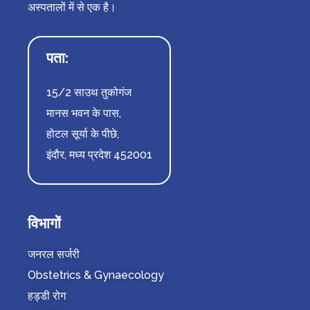
अस्पतालों में से एक है।
पता:
15/2 साउथ तुकोगंज
मानस भवन के पास,
होटल सूर्या के पीछे,
इंदौर, मध्य प्रदेश 452001
विभागों
जनरल सर्जरी
Obstetrics & Gynaecology
हड्डी रोग