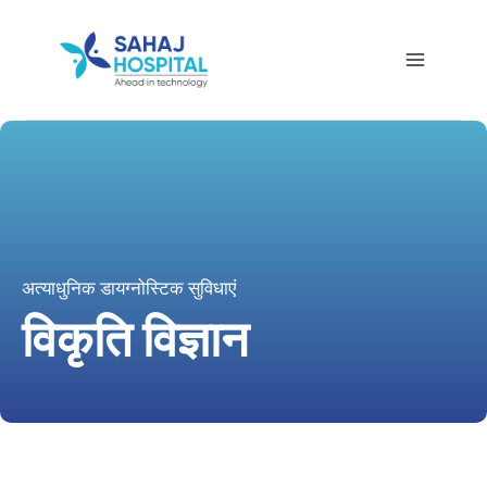
अत्याधुनिक डायग्नोस्टिक सुविधाएं
विकृति विज्ञान