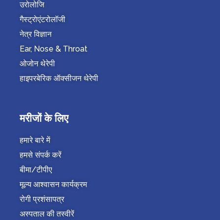
उरोलोजि
गैस्ट्रोएंटरोलॉजी
नेत्र विज्ञान
Ear, Nose & Throat
ओजोन थेरेपी
हाइपरबेरिक ऑक्सीजन थेरेपी
मरीजों के लिए
हमारे बारे में
हमसे संपर्क करें
बीमा/टीपीए
मूल्य आश्वासन कार्यक्रम
रोगी प्रशंसापत्र
अस्पताल की तस्वीरें