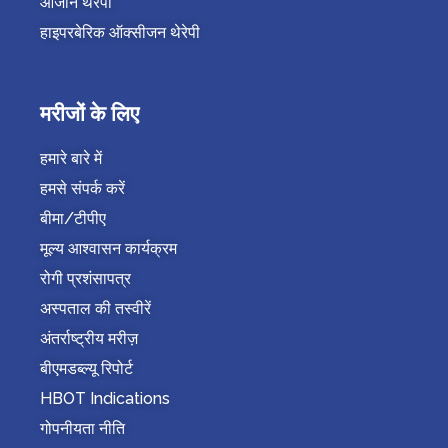
ओजोन थेरेपी
हाइपरबेरिक ऑक्सीजन थेरेपी
मरीजों के लिए
हमारे बारे में
हमसे संपर्क करें
बीमा/टीपीए
मूल्य आश्वासन कार्यक्रम
रोगी प्रशंसापत्र
अस्पताल की तस्वीरें
अंतर्राष्ट्रीय मरीज़
बीएमडब्ल्यू रिपोर्ट
HBOT Indications
गोपनीयता नीति