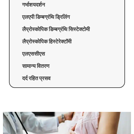
गर्भाशयदर्शन
एलएपी डिम्बग्रंथि ड्रिलिंग
लैप्रोस्कोपिक डिम्बग्रंथि सिस्टेक्टोमी
लैप्रोस्कोपिक हिस्टेरेक्टॉमी
एलएससीएस
सामान्य वितरण
दर्द रहित प्रसव