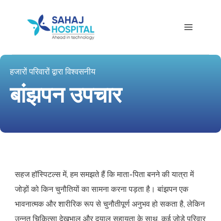
हजारों परिवारों द्वारा विश्वसनीय
बांझपन उपचार
सहज हॉस्पिटल्स में, हम समझते हैं कि माता-पिता बनने की यात्रा में
जोड़ों को किन चुनौतियों का सामना करना पड़ता है। बांझपन एक
भावनात्मक और शारीरिक रूप से चुनौतीपूर्ण अनुभव हो सकता है, लेकिन
उन्नत चिकित्सा देखभाल और दयालु सहायता के साथ, कई जोड़े परिवार