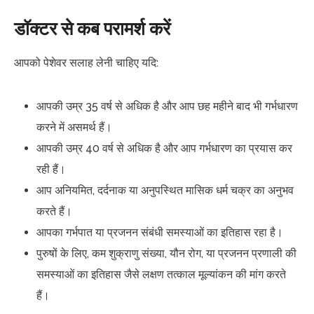
डॉक्टर से कब परामर्श करें
आपको पेशेवर सलाह लेनी चाहिए यदि:
आपकी उम्र 35 वर्ष से अधिक है और आप छह महीने बाद भी गर्भधारण
करने में असमर्थ हैं।
आपकी उम्र 40 वर्ष से अधिक है और आप गर्भधारण का प्रयास कर
रही हैं।
आप अनियमित, दर्दनाक या अनुपस्थित मासिक धर्म चक्र का अनुभव
करते हैं।
आपका गर्भपात या प्रजनन संबंधी समस्याओं का इतिहास रहा है।
पुरुषों के लिए, कम शुक्राणु संख्या, यौन रोग, या प्रजनन प्रणाली की
समस्याओं का इतिहास जैसे लक्षण तत्काल मूल्यांकन की मांग करते
हैं।