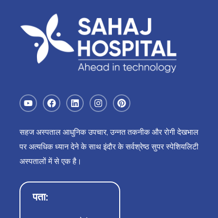
सहज अस्पताल आधुनिक उपचार, उन्नत तकनीक और रोगी देखभाल
पर अत्यधिक ध्यान देने के साथ इंदौर के सर्वश्रेष्ठ सुपर स्पेशियलिटी
अस्पतालों में से एक है।
पता: