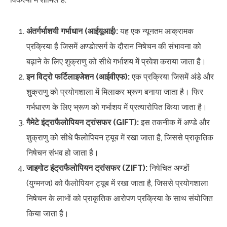
अंतर्गर्भाशयी गर्भाधान (आईयूआई):
यह एक न्यूनतम आक्रामक
प्रक्रिया है जिसमें अण्डोत्सर्ग के दौरान निषेचन की संभावना को
बढ़ाने के लिए शुक्राणु को सीधे गर्भाशय में प्रवेश कराया जाता है।
इन विट्रो फर्टिलाइजेशन (आईवीएफ):
एक प्रक्रिया जिसमें अंडे और
शुक्राणु को प्रयोगशाला में मिलाकर भ्रूण बनाया जाता है। फिर
गर्भधारण के लिए भ्रूण को गर्भाशय में प्रत्यारोपित किया जाता है।
गैमेटे इंट्राफैलोपियन ट्रांसफर (GIFT):
इस तकनीक में अण्डे और
शुक्राणु को सीधे फैलोपियन ट्यूब में रखा जाता है, जिससे प्राकृतिक
निषेचन संभव हो जाता है।
जाइगोट इंट्राफैलोपियन ट्रांसफर (ZIFT):
निषेचित अण्डों
(युग्मनज) को फैलोपियन ट्यूब में रखा जाता है, जिससे प्रयोगशाला
निषेचन के लाभों को प्राकृतिक आरोपण प्रक्रिया के साथ संयोजित
किया जाता है।