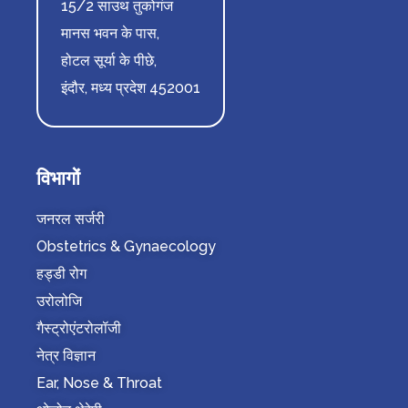
15/2 साउथ तुकोगंज
मानस भवन के पास,
होटल सूर्या के पीछे,
इंदौर, मध्य प्रदेश 452001
विभागों
जनरल सर्जरी
Obstetrics & Gynaecology
हड्डी रोग
उरोलोजि
गैस्ट्रोएंटरोलॉजी
नेत्र विज्ञान
Ear, Nose & Throat