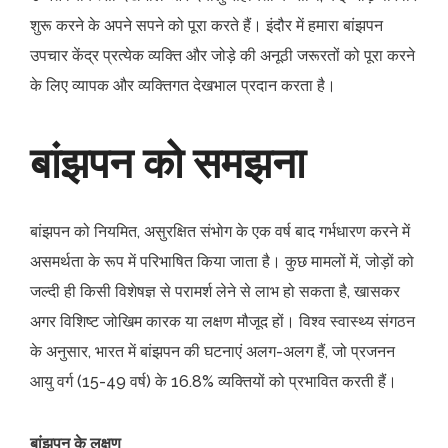
शुरू करने के अपने सपने को पूरा करते हैं। इंदौर में हमारा बांझपन
उपचार केंद्र प्रत्येक व्यक्ति और जोड़े की अनूठी जरूरतों को पूरा करने
के लिए व्यापक और व्यक्तिगत देखभाल प्रदान करता है।
बांझपन को समझना
बांझपन को नियमित, असुरक्षित संभोग के एक वर्ष बाद गर्भधारण करने में
असमर्थता के रूप में परिभाषित किया जाता है। कुछ मामलों में, जोड़ों को
जल्दी ही किसी विशेषज्ञ से परामर्श लेने से लाभ हो सकता है, खासकर
अगर विशिष्ट जोखिम कारक या लक्षण मौजूद हों। विश्व स्वास्थ्य संगठन
के अनुसार, भारत में बांझपन की घटनाएं अलग-अलग हैं, जो प्रजनन
आयु वर्ग (15-49 वर्ष) के 16.8% व्यक्तियों को प्रभावित करती हैं।
बांझपन के लक्षण