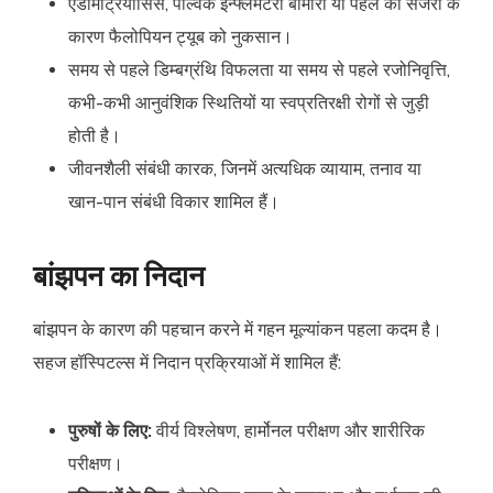
एंडोमेट्रियोसिस, पेल्विक इन्फ्लेमेटरी बीमारी या पहले की सर्जरी के
कारण फैलोपियन ट्यूब को नुकसान।
समय से पहले डिम्बग्रंथि विफलता या समय से पहले रजोनिवृत्ति,
कभी-कभी आनुवंशिक स्थितियों या स्वप्रतिरक्षी रोगों से जुड़ी
होती है।
जीवनशैली संबंधी कारक, जिनमें अत्यधिक व्यायाम, तनाव या
खान-पान संबंधी विकार शामिल हैं।
बांझपन का निदान
बांझपन के कारण की पहचान करने में गहन मूल्यांकन पहला कदम है।
सहज हॉस्पिटल्स में निदान प्रक्रियाओं में शामिल हैं:
पुरुषों के लिए:
वीर्य विश्लेषण, हार्मोनल परीक्षण और शारीरिक
परीक्षण।