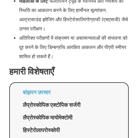
महिलाओं के लिए:
फैलोपियन ट्यूब के स्वास्थ्य और गर्भाशय की
स्थिति का आकलन करने के लिए हार्मोनल मूल्यांकन,
अल्ट्रासाउंड इमेजिंग और हिस्टेरोसाल्पिंगोग्राफी (एचएसजी) जैसे
उन्नत परीक्षण।
अतिरिक्त परीक्षणों में संक्रमण या असामान्यताओं की संभावना को
दूर करने के लिए डिम्बग्रंथि आरक्षित आकलन और पीएपी स्मीयर
शामिल हो सकते हैं।
हमारी विशेषताएँ
बांझपन उपचार
लैप्रोस्कोपिक एक्टोपिक सर्जरी
लैप्रोस्कोपिक मायोमेक्टोमी
हिस्टेरोलापरोस्कोपी