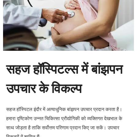
सहज हॉस्पिटल्स में बांझपन
उपचार के विकल्प
सहज हॉस्पिटल इंदौर में अत्याधुनिक बांझपन उपचार प्रदान करता है।
हमारा दृष्टिकोण उन्नत चिकित्सा प्रौद्योगिकी को व्यक्तिगत देखभाल के
साथ जोड़ता है ताकि सर्वोत्तम परिणाम प्रदान किए जा सकें। उपचार
विकल्पों में शामिल हैं: