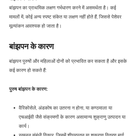
बांझपन का प्राथमिक लक्षण गर्भधारण करने में असमर्थता है। कई
मामलों में, कोई अन्य स्पष्ट संकेत या लक्षण नहीं होते हैं, जिससे पेशेवर
मूल्यांकन आवश्यक हो जाता है।
बांझपन के कारण
बांझपन पुरुषों और महिलाओं दोनों को प्रभावित कर सकता है और इसके
कई कारण हो सकते हैं:
पुरुष बांझपन के कारण:
वैरिकोसेले, अंडकोष का उतरना न होना, या कण्ठमाला या
एचआईवी जैसे संक्रमणों के कारण असामान्य शुक्राणु उत्पादन या
कार्य।
स्खलन संबंधी विकार, जिसमें शीघ्रपतन या शुक्राणु वितरण मार्ग