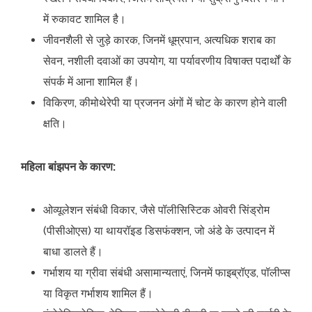
में रुकावट शामिल है।
जीवनशैली से जुड़े कारक, जिनमें धूम्रपान, अत्यधिक शराब का
सेवन, नशीली दवाओं का उपयोग, या पर्यावरणीय विषाक्त पदार्थों के
संपर्क में आना शामिल हैं।
विकिरण, कीमोथेरेपी या प्रजनन अंगों में चोट के कारण होने वाली
क्षति।
महिला बांझपन के कारण:
ओव्यूलेशन संबंधी विकार, जैसे पॉलीसिस्टिक ओवरी सिंड्रोम
(पीसीओएस) या थायरॉइड डिसफंक्शन, जो अंडे के उत्पादन में
बाधा डालते हैं।
गर्भाशय या ग्रीवा संबंधी असामान्यताएं, जिनमें फाइब्रॉएड, पॉलीप्स
या विकृत गर्भाशय शामिल हैं।