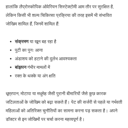
हालांकि लैप्रोस्कोपिक ओवेरियन सिस्टेक्टोमी आम तौर पर सुरक्षित है,
लेकिन किसी भी शल्य चिकित्सा प्रक्रिया की तरह इसमें भी संभावित
जोखिम शामिल हैं, जिनमें शामिल हैं:
संक्रमण
या खून बह रहा है
पुटी का पुनः आना
अंडाशय को हटाने की दुर्लभ आवश्यकता
बांझपन
गंभीर मामलों में
रक्त के थक्के या अंग क्षति
धूम्रपान, मोटापा या मधुमेह जैसी पुरानी बीमारियों जैसे कुछ कारक
जटिलताओं के जोखिम को बढ़ा सकते हैं। पेट की सर्जरी से पहले या गर्भवती
महिलाओं को अतिरिक्त चुनौतियों का सामना करना पड़ सकता है। अपने
डॉक्टर से इन जोखिमों पर चर्चा करना महत्वपूर्ण है।