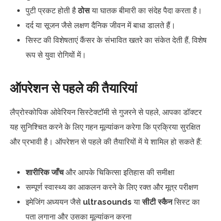
पुटी प्रकट होती है
ठोस
या घातक बीमारी का संदेह पैदा करता है।
दर्द या सूजन जैसे लक्षण दैनिक जीवन में बाधा डालते हैं।
सिस्ट की विशेषताएं कैंसर के संभावित खतरे का संकेत देती हैं, विशेष
रूप से युवा रोगियों में।
ऑपरेशन से पहले की तैयारियां
लैप्रोस्कोपिक ओवेरियन सिस्टेक्टॉमी से गुजरने से पहले, आपका डॉक्टर
यह सुनिश्चित करने के लिए गहन मूल्यांकन करेगा कि प्रक्रिया सुरक्षित
और प्रभावी है। ऑपरेशन से पहले की तैयारियों में ये शामिल हो सकते हैं:
शारीरिक जाँच
और आपके चिकित्सा इतिहास की समीक्षा
सम्पूर्ण स्वास्थ्य का आकलन करने के लिए रक्त और मूत्र परीक्षण
इमेजिंग अध्ययन जैसे
ultrasounds
या
सीटी स्कैन
सिस्ट का
पता लगाना और उसका मूल्यांकन करना