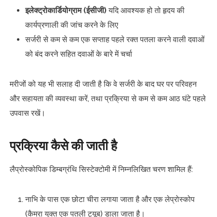
इलेक्ट्रोकार्डियोग्राम (ईसीजी)
यदि आवश्यक हो तो हृदय की
कार्यप्रणाली की जांच करने के लिए
सर्जरी से कम से कम एक सप्ताह पहले रक्त पतला करने वाली दवाओं
को बंद करने सहित दवाओं के बारे में चर्चा
मरीजों को यह भी सलाह दी जाती है कि वे सर्जरी के बाद घर पर परिवहन
और सहायता की व्यवस्था करें, तथा प्रक्रिया से कम से कम आठ घंटे पहले
उपवास रखें।
प्रक्रिया कैसे की जाती है
लैप्रोस्कोपिक डिम्बग्रंथि सिस्टेक्टोमी में निम्नलिखित चरण शामिल हैं:
नाभि के पास एक छोटा चीरा लगाया जाता है और एक लेप्रोस्कोप
(कैमरा युक्त एक पतली ट्यूब) डाला जाता है।