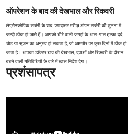
ऑपरेशन के बाद की देखभाल और रिकवरी
लेप्रोस्कोपिक सर्जरी के बाद, ज़्यादातर मरीज़ ओपन सर्जरी की तुलना में
जल्दी ठीक हो जाते हैं। आपको चीरे वाली जगहों के आस-पास हल्का दर्द,
चोट या सूजन का अनुभव हो सकता है, जो आमतौर पर कुछ दिनों में ठीक हो
जाता है। आपका डॉक्टर घाव की देखभाल, दवाओं और रिकवरी के दौरान
बचने वाली गतिविधियों के बारे में खास निर्देश देगा।
प्रशंसापत्र