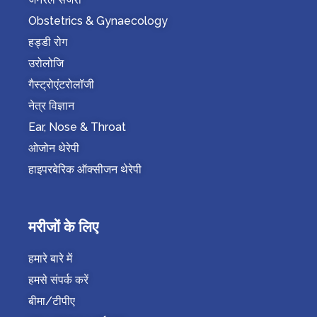
Obstetrics & Gynaecology
हड्डी रोग
उरोलोजि
गैस्ट्रोएंटरोलॉजी
नेत्र विज्ञान
Ear, Nose & Throat
ओजोन थेरेपी
हाइपरबेरिक ऑक्सीजन थेरेपी
मरीजों के लिए
हमारे बारे में
हमसे संपर्क करें
बीमा/टीपीए