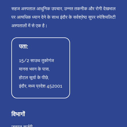
सहज अस्पताल आधुनिक उपचार, उन्नत तकनीक और रोगी देखभाल
पर अत्यधिक ध्यान देने के साथ इंदौर के सर्वश्रेष्ठ सुपर स्पेशियलिटी
अस्पतालों में से एक है।
पता:
15/2 साउथ तुकोगंज
मानस भवन के पास,
होटल सूर्या के पीछे,
इंदौर, मध्य प्रदेश 452001
विभागों
जनरल सर्जरी