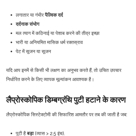
लगातार या गंभीर
पैल्विक दर्द
दर्दनाक संभोग
मल त्याग में कठिनाई या पेशाब करने की तीव्र इच्छा
भारी या अनियमित मासिक धर्म रक्तस्राव
पेट में सूजन या सूजन
यदि आप इनमें से किसी भी लक्षण का अनुभव करते हैं, तो उचित उपचार
निर्धारित करने के लिए व्यापक मूल्यांकन आवश्यक है।
लैप्रोस्कोपिक डिम्बग्रंथि पुटी हटाने के कारण
लैप्रोस्कोपिक सिस्टेक्टोमी की सिफारिश आमतौर पर तब की जाती है जब:
पुटी है
बड़ा
(व्यास > 2.5 इंच).