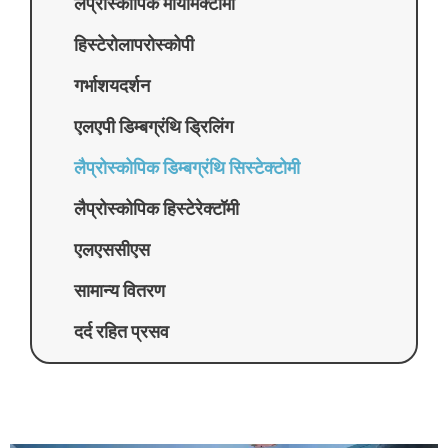
लैप्रोस्कोपिक मायोमेक्टोमी
हिस्टेरोलापरोस्कोपी
गर्भाशयदर्शन
एलएपी डिम्बग्रंथि ड्रिलिंग
लैप्रोस्कोपिक डिम्बग्रंथि सिस्टेक्टोमी
लैप्रोस्कोपिक हिस्टेरेक्टॉमी
एलएससीएस
सामान्य वितरण
दर्द रहित प्रसव