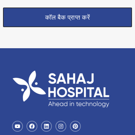
कॉल बैक प्राप्त करें