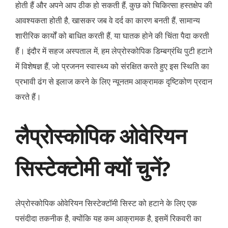
होती हैं और अपने आप ठीक हो सकती हैं, कुछ को चिकित्सा हस्तक्षेप की
आवश्यकता होती है, खासकर जब वे दर्द का कारण बनती हैं, सामान्य
शारीरिक कार्यों को बाधित करती हैं, या घातक होने की चिंता पैदा करती
हैं। इंदौर में सहज अस्पताल में, हम लेप्रोस्कोपिक डिम्बग्रंथि पुटी हटाने
में विशेषज्ञ हैं, जो प्रजनन स्वास्थ्य को संरक्षित करते हुए इस स्थिति का
प्रभावी ढंग से इलाज करने के लिए न्यूनतम आक्रामक दृष्टिकोण प्रदान
करते हैं।
लैप्रोस्कोपिक ओवेरियन
सिस्टेक्टोमी क्यों चुनें?
लेप्रोस्कोपिक ओवेरियन सिस्टेक्टॉमी सिस्ट को हटाने के लिए एक
पसंदीदा तकनीक है, क्योंकि यह कम आक्रामक है, इसमें रिकवरी का