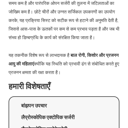
समय कम है और पारंपरिक ओपन सर्जरी की तुलना में जटिलताओं का
जोखिम कम है। छोटे चीरों और उन्नत सर्जिकल उपकरणों का उपयोग
करके, यह प्रक्रिया सिस्ट को सटीक रूप से हटाने की अनुमति देती है,
जिससे आस-पास के ऊतकों पर कम से कम प्रभाव पड़ता है और जब भी
संभव हो डिम्बग्रंथि के कार्य को संरक्षित किया जाता है।
यह तकनीक विशेष रूप से लाभदायक है
बाल रोगी, किशोर और प्रजनन
आयु की महिलाएं
क्योंकि यह स्थिति को प्रभावी ढंग से संबोधित करते हुए
प्रजनन क्षमता की रक्षा करता है।
हमारी विशेषताएँ
बांझपन उपचार
लैप्रोस्कोपिक एक्टोपिक सर्जरी