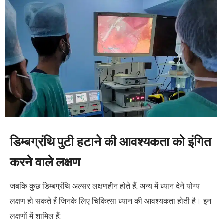
डिम्बग्रंथि पुटी हटाने की आवश्यकता को इंगित
करने वाले लक्षण
जबकि कुछ डिम्बग्रंथि अल्सर लक्षणहीन होते हैं, अन्य में ध्यान देने योग्य
लक्षण हो सकते हैं जिनके लिए चिकित्सा ध्यान की आवश्यकता होती है। इन
लक्षणों में शामिल हैं: