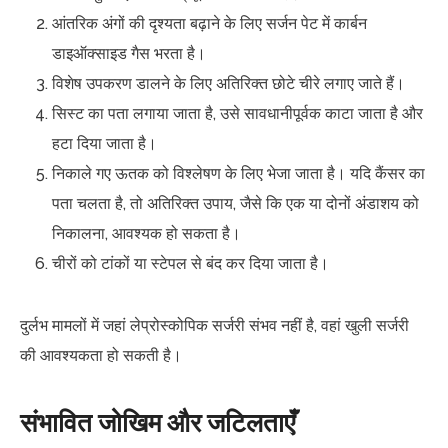
आंतरिक अंगों की दृश्यता बढ़ाने के लिए सर्जन पेट में कार्बन
डाइऑक्साइड गैस भरता है।
विशेष उपकरण डालने के लिए अतिरिक्त छोटे चीरे लगाए जाते हैं।
सिस्ट का पता लगाया जाता है, उसे सावधानीपूर्वक काटा जाता है और
हटा दिया जाता है।
निकाले गए ऊतक को विश्लेषण के लिए भेजा जाता है। यदि कैंसर का
पता चलता है, तो अतिरिक्त उपाय, जैसे कि एक या दोनों अंडाशय को
निकालना, आवश्यक हो सकता है।
चीरों को टांकों या स्टेपल से बंद कर दिया जाता है।
दुर्लभ मामलों में जहां लेप्रोस्कोपिक सर्जरी संभव नहीं है, वहां खुली सर्जरी
की आवश्यकता हो सकती है।
संभावित जोखिम और जटिलताएँ